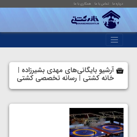
درباره ما
تماس با ما
همکاری با ما
آرشیو بایگانی‌های مهدی بشیرزاده |
خانه کشتی | رسانه تخصصی کشتی