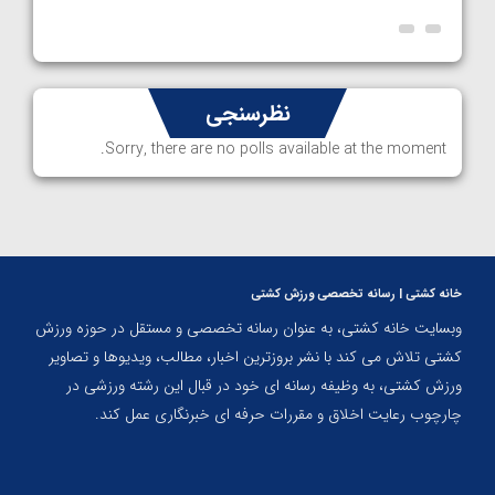
نظرسنجی
Sorry, there are no polls available at the moment.
خانه کشتی | رسانه تخصصی ورزش کشتی
وبسایت خانه کشتی، به عنوان رسانه تخصصی و مستقل در حوزه ورزش
کشتی تلاش می کند با نشر بروزترین اخبار، مطالب، ویدیوها و تصاویر
ورزش کشتی، به وظیفه رسانه ای خود در قبال این رشته ورزشی در
چارچوب رعایت اخلاق و مقررات حرفه ای خبرنگاری عمل کند.