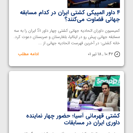
۴ داور المپیکی کشتی ایران در کدام مسابقه
جهانی‌ قضاوت می‌کنند؟
کمیسیون داوران اتحادیه جهانی کشتی چهار داور S۱ ایران را به سه
مسابقه جهانی پیش رو در ایتالیا، بلغارستان و صربستان دعوت کرد.
خانه کشتی- در آخرین فهرست اتحادیه جهانی از ...
10:42 , 18 تیر 01
ادامه مطلب
کشتی قهرمانی آسیا؛ حضور چهار نماینده
داوری ایران در مسابقات