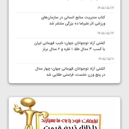
1405/05/12
کتاب مدیریت منابع انسانی در سازمان‌های
ورزشی اثر علیرضا ده بزرگی منتشر شد
1405/05/12
کشتی آزاد نوجوانان جهان؛ نایب قهرمانی ایران
با کسب ۳ مدال طلا، ۱ نقره و ۲ مدال برنز
1405/05/11
کشتی آزاد نوجوانان قهرمانی جهان؛ چهار مدال
در پنج وزن نخست، فراستی طلایی شد
1405/05/11
کشتی آزاد نوجوانان جهان؛ فراستی و اسمعلی
فینالیست شدند
1405/05/09
کشتی آزاد نوجوانان جهان؛ رقبای نمایندگان
ایران مشخص شدند