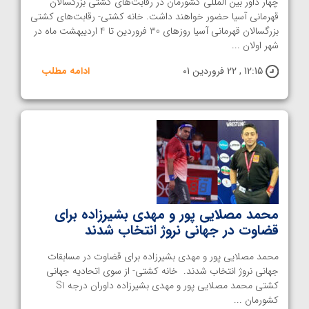
چهار داور بین المللی کشورمان در رقابت‌های کشتی بزرگسالان
قهرمانی آسیا حضور خواهند داشت. خانه کشتی- رقابت‌های کشتی
بزرگسالان قهرمانی آسیا روزهای 30 فروردین تا 4 اردیبهشت ماه در
شهر اولان ...
12:15 , 22 فروردین 01
ادامه مطلب
محمد مصلایی پور و مهدی بشیرزاده برای
قضاوت در جهانی نروژ انتخاب شدند
محمد مصلایی پور و مهدی بشیرزاده برای قضاوت در مسابقات
جهانی نروژ انتخاب شدند. خانه کشتی- از سوی اتحادیه جهانی
کشتی محمد مصلایی پور و مهدی بشیرزاده داوران درجه S1
کشورمان ...