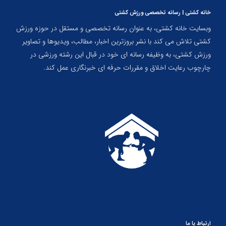
خانه کشتی | رسانه تخصصی ورزش کشتی
وبسایت خانه کشتی، به عنوان رسانه تخصصی و مستقل در حوزه ورزش
کشتی تلاش می کند با نشر بروزترین اخبار، مطالب، ویدیوها و تصاویر
ورزش کشتی، به وظیفه رسانه ای خود در قبال این رشته ورزشی در
چارچوب رعایت اخلاق و مقررات حرفه ای خبرنگاری عمل کند.
ارتباط با ما