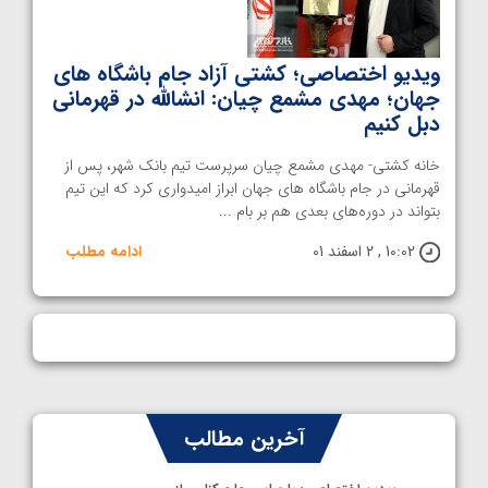
ویدیو اختصاصی؛ کشتی آزاد جام باشگاه های
جهان؛ مهدی مشمع چیان: انشالله در قهرمانی
دبل کنیم
خانه کشتی- مهدی مشمع چیان سرپرست تیم بانک شهر، پس از
قهرمانی در جام باشگاه های جهان ابراز امیدواری کرد که این تیم
بتواند در دوره‌های بعدی هم بر بام ...
10:02 , 2 اسفند 01
ادامه مطلب
آخرین مطالب