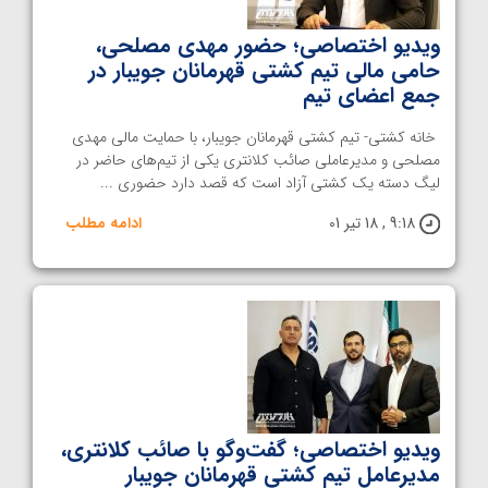
ویدیو اختصاصی؛ حضور مهدی مصلحی،
حامی مالی تیم کشتی قهرمانان جویبار در
جمع اعضای تیم
خانه کشتی- تیم کشتی قهرمانان جویبار، با حمایت مالی مهدی
مصلحی و مدیرعاملی صائب کلانتری یکی از تیم‌های حاضر در
لیگ دسته یک کشتی آزاد است که قصد دارد حضوری ...
9:18 , 18 تیر 01
ادامه مطلب
ویدیو اختصاصی؛ گفت‌و‌گو با صائب کلانتری،
مدیرعامل تیم کشتی قهرمانان جویبار