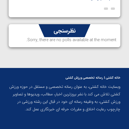
نظرسنجی
Sorry, there are no polls available at the moment.
خانه کشتی | رسانه تخصصی ورزش کشتی
وبسایت خانه کشتی، به عنوان رسانه تخصصی و مستقل در حوزه ورزش
کشتی تلاش می کند با نشر بروزترین اخبار، مطالب، ویدیوها و تصاویر
ورزش کشتی، به وظیفه رسانه ای خود در قبال این رشته ورزشی در
چارچوب رعایت اخلاق و مقررات حرفه ای خبرنگاری عمل کند.