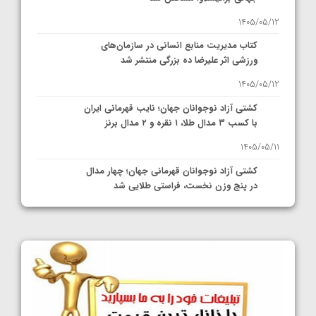
1405/05/12
کتاب مدیریت منابع انسانی در سازمان‌های
ورزشی اثر علیرضا ده بزرگی منتشر شد
1405/05/12
کشتی آزاد نوجوانان جهان؛ نایب قهرمانی ایران
با کسب ۳ مدال طلا، ۱ نقره و ۲ مدال برنز
1405/05/11
کشتی آزاد نوجوانان قهرمانی جهان؛ چهار مدال
در پنج وزن نخست، فراستی طلایی شد
1405/05/11
کشتی آزاد نوجوانان جهان؛ فراستی و اسمعلی
فینالیست شدند
1405/05/09
کشتی آزاد نوجوانان جهان؛ رقبای نمایندگان
ایران مشخص شدند