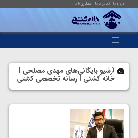
درباره ما
تماس با ما
همکاری با ما
آرشیو بایگانی‌های مهدی مصلحی |
خانه کشتی | رسانه تخصصی کشتی