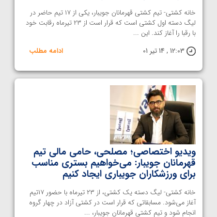
خانه کشتی- تیم کشتی قهرمانان جویبار، یکی از ۱۷ تیم حاضر در
لیگ دسته اول کشتی است که قرار است از ۲۳ تیرماه رقابت خود
با رقبا را آغاز کند. این ...
12:03 , 14 تیر 01
ادامه مطلب
ویدیو اختصاصی؛ مصلحی، حامی مالی تیم
قهرمانان جویبار: می‌خواهیم بستری مناسب
برای ورزشکاران جویباری ایجاد کنیم
خانه کشتی- لیگ دسته یک کشتی، از ۲۳ تیرماه با حضور ۱۷تیم
آغاز می‌شود. مسابقاتی که قرار است در کشتی آزاد در چهار گروه
انجام شود و تیم کشتی قهرمانان جویبار، ...