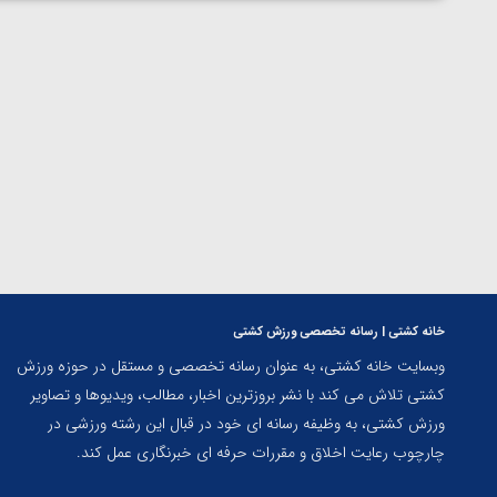
ارمنستان
خانه کشتی | رسانه تخصصی ورزش کشتی
وبسایت خانه کشتی، به عنوان رسانه تخصصی و مستقل در حوزه ورزش
کشتی تلاش می کند با نشر بروزترین اخبار، مطالب، ویدیوها و تصاویر
ورزش کشتی، به وظیفه رسانه ای خود در قبال این رشته ورزشی در
چارچوب رعایت اخلاق و مقررات حرفه ای خبرنگاری عمل کند.