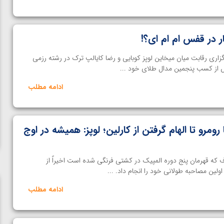
بار در قفس ام ام ای؟!
گزاری رقابت میان میخاین لوپز کوبایی و رضا کایالپ ترک در رشته رزمی
ادامه مطلب
 رومرو تا الهام گرفتن از کارلین؛ لوپز: همیشه در اوج
 که قهرمان پنج دوره المپیک در کشتی فرنگی شده است اخیراً از
ولین مصاحبه طولانی خود را انجام داد. ...
ادامه مطلب