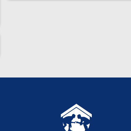
ناظم امینه