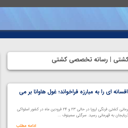
نه کشتی | رسانه تخصصی کشتی
انه ای را به مبارزه فراخواند؛ غول هاوانا بر می
اختصاصی خانه کشتی | رقابت قهرمانی کشتی فرنگی اروپا در حالی ۲۳ و ۲۴ فرودین ماه در کشور اسلواکی
ربایجان به قهرمانی رسید. سرگئی سمینوف ...
ادامه مطلب