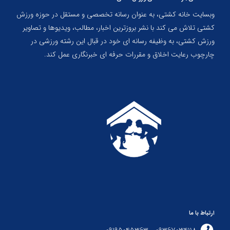
وبسایت خانه کشتی، به عنوان رسانه تخصصی و مستقل در حوزه ورزش
کشتی تلاش می کند با نشر بروزترین اخبار، مطالب، ویدیوها و تصاویر
ورزش کشتی، به وظیفه رسانه ای خود در قبال این رشته ورزشی در
چارچوب رعایت اخلاق و مقررات حرفه ای خبرنگاری عمل کند.
ارتباط با ما