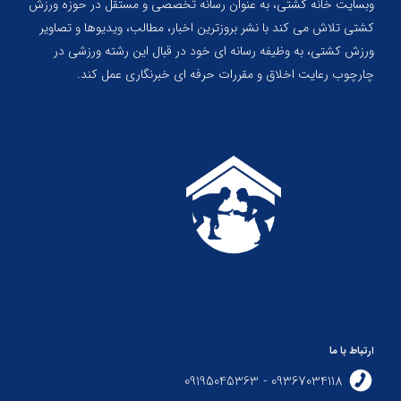
وبسایت خانه کشتی، به عنوان رسانه تخصصی و مستقل در حوزه ورزش
کشتی تلاش می کند با نشر بروزترین اخبار، مطالب، ویدیوها و تصاویر
ورزش کشتی، به وظیفه رسانه ای خود در قبال این رشته ورزشی در
چارچوب رعایت اخلاق و مقررات حرفه ای خبرنگاری عمل کند.
ارتباط با ما
09367034118 - 09195045363