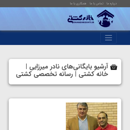
درباره ما
تماس با ما
همکاری با ما
آرشیو بایگانی‌های نادر میرزایی |
خانه کشتی | رسانه تخصصی کشتی