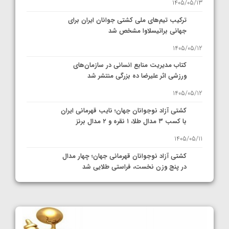
1405/05/13
ترکیب تیم‌های ملی کشتی جوانان ایران برای
جهانی براتیسلاوا مشخص شد
1405/05/12
کتاب مدیریت منابع انسانی در سازمان‌های
ورزشی اثر علیرضا ده بزرگی منتشر شد
1405/05/12
کشتی آزاد نوجوانان جهان؛ نایب قهرمانی ایران
با کسب ۳ مدال طلا، ۱ نقره و ۲ مدال برنز
1405/05/11
کشتی آزاد نوجوانان قهرمانی جهان؛ چهار مدال
در پنج وزن نخست، فراستی طلایی شد
1405/05/11
کشتی آزاد نوجوانان جهان؛ فراستی و اسمعلی
فینالیست شدند