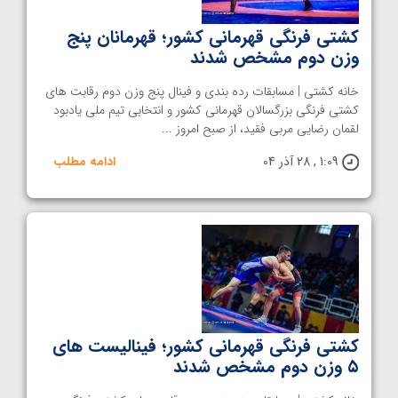
کشتی فرنگی قهرمانی کشور؛ قهرمانان پنج
وزن دوم مشخص شدند
خانه کشتی | مسابقات رده بندی و فینال پنج وزن دوم رقابت های
کشتی فرنگی بزرگسالان قهرمانی کشور و انتخابی تیم ملی یادبود
لقمان رضایی مربی فقید، از صبح امروز ...
1:09 , 28 آذر 04
ادامه مطلب
کشتی فرنگی قهرمانی کشور؛ فینالیست های
۵ وزن دوم مشخص شدند