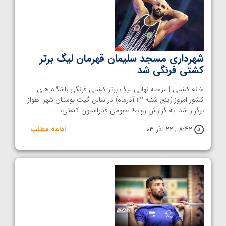
شهرداری مسجد سلیمان قهرمان لیگ برتر
کشتی فرنگی شد
خانه کشتی | مرحله نهایی لیگ برتر کشتی فرنگی باشگاه های
کشور امروز (پنج شنبه 22 آذرماه) در سالن گیت بوستان شهر اهواز
برگزار شد. به گزارش روابط عمومی فدراسیون کشتی، ...
8:42 , 22 آذر 03
ادامه مطلب