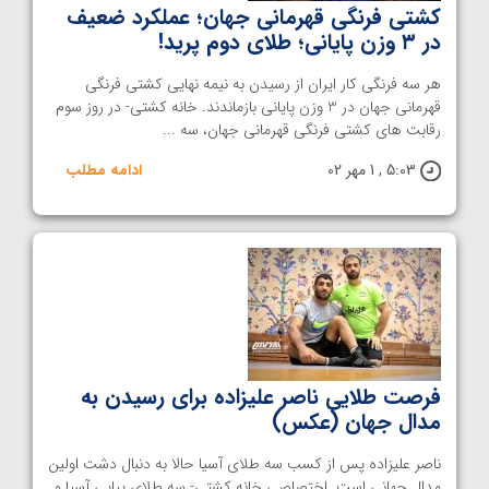
کشتی فرنگی قهرمانی جهان؛ عملکرد ضعیف
در ۳ وزن پایانی؛ طلای دوم پرید!
هر سه فرنگی کار ایران از رسیدن به نیمه نهایی کشتی فرنگی
قهرمانی جهان در 3 وزن پایانی بازماندند. خانه کشتی- در روز سوم
رقابت های کشتی فرنگی قهرمانی جهان، سه ...
5:03 , 1 مهر 02
ادامه مطلب
فرصت طلایی ناصر علیزاده برای رسیدن به
مدال جهان (عکس)
ناصر علیزاده پس از کسب سه طلای آسیا حالا به دنبال دشت اولین
مدال جهانی است. اختصاصی خانه کشتی- سه طلای پیاپی آسیا و