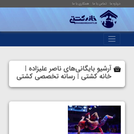
درباره ما
تماس با ما
همکاری با ما
آرشیو بایگانی‌های ناصر علیزاده |
خانه کشتی | رسانه تخصصی کشتی