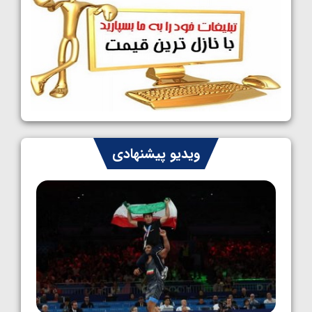
1405/05/09
کشتی آزاد نوجوانان جهان؛ رقبای نمایندگان
ایران مشخص شدند
1405/05/08
کشتی فرنگی نوجوانان جهان؛ سکوی تیمی
سوم برای ایران
1405/05/07
ایران چشم به راه چهار مدال در پنج وزن دوم
ویدیو پیشنهادی
کشتی فرنگی نوجوانان جهان
1405/05/06