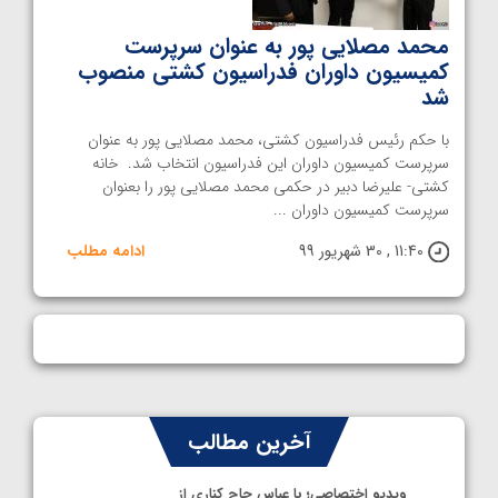
محمد مصلایی پور به عنوان سرپرست
کمیسیون داوران فدراسیون کشتی منصوب
شد
با حکم رئیس فدراسیون کشتی، محمد مصلایی پور به عنوان
سرپرست کمیسیون داوران این فدراسیون انتخاب شد. خانه
کشتی- علیرضا دبیر در حکمی محمد مصلایی پور را بعنوان
سرپرست کمیسیون داوران ...
11:40 , 30 شهریور 99
ادامه مطلب
آخرین مطالب
ویدیو اختصاصی؛ با عباس حاج کناری از