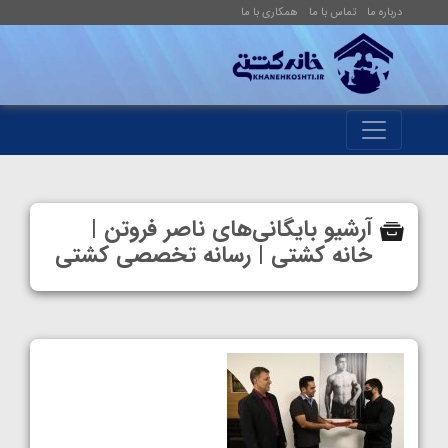
درباره ما
تماس با ما
همکاری با ما
آرشیو بایگانی‌های ناصر فروتن |
خانه کشتی | رسانه تخصصی کشتی