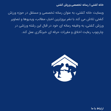
خانه کشتی | رسانه تخصصی ورزش کشتی
وبسایت خانه کشتی، به عنوان رسانه تخصصی و مستقل در حوزه ورزش
کشتی تلاش می کند با نشر بروزترین اخبار، مطالب، ویدیوها و تصاویر
ورزش کشتی، به وظیفه رسانه ای خود در قبال این رشته ورزشی در
چارچوب رعایت اخلاق و مقررات حرفه ای خبرنگاری عمل کند.
ارتباط با ما