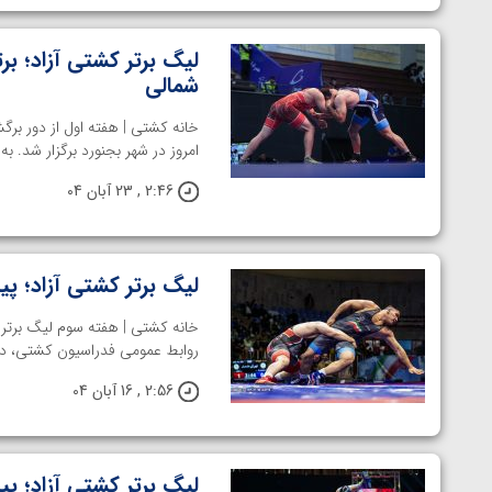
لیگ برتر کشتی آزاد؛ ب
شمالی
امروز در شهر بجنورد برگزار شد. به
2:46 , 23 آبان 04
لیگ برتر کشتی آزاد؛ پی
خانه کشتی | هفته سوم لیگ برتر ک
روابط عمومی فدراسیون کشتی، در ا
2:56 , 16 آبان 04
لیگ برتر کشتی آزاد؛ پ