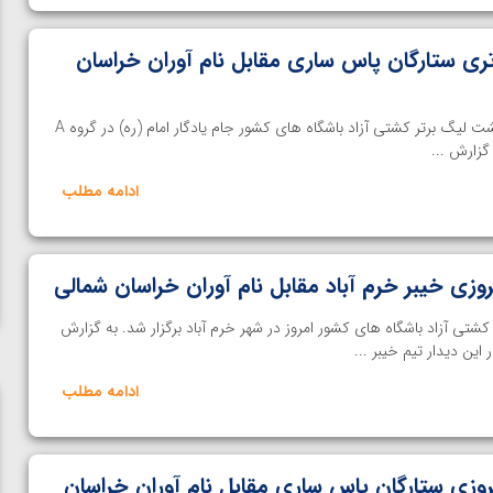
رتری ستارگان پاس ساری مقابل نام آوران خراسان
خانه کشتی | هفته اول از دور برگشت لیگ برتر کشتی آزاد باشگاه های کشور جام یادگار امام (ره) در گروه A
 گزارش ...
ادامه مطلب
روزی خیبر خرم آباد مقابل نام آوران خراسان شمالی
شتی آزاد باشگاه های کشور امروز در شهر خرم آباد برگزار شد. به گزارش
ین دیدار تیم خیبر ...
ادامه مطلب
یروزی ستارگان پاس ساری مقابل نام آوران خراسان