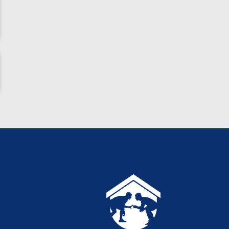
ناظم امینه