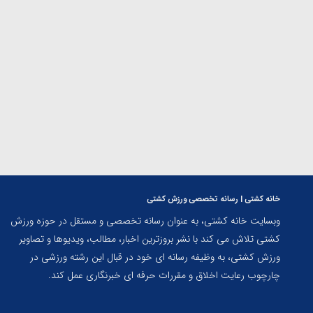
ارمنستان
خانه کشتی | رسانه تخصصی ورزش کشتی
وبسایت خانه کشتی، به عنوان رسانه تخصصی و مستقل در حوزه ورزش
کشتی تلاش می کند با نشر بروزترین اخبار، مطالب، ویدیوها و تصاویر
ورزش کشتی، به وظیفه رسانه ای خود در قبال این رشته ورزشی در
چارچوب رعایت اخلاق و مقررات حرفه ای خبرنگاری عمل کند.