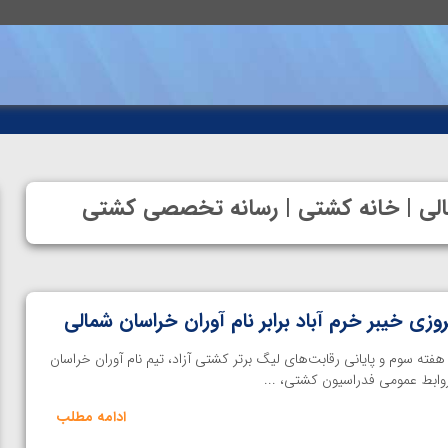
شمالی | خانه کشتی | رسانه تخصصی کشتی
وزی خیبر خرم آباد برابر نام آوران خراسان شمالی
 هفته سوم و پایانی رقابت‌های لیگ برتر کشتی آزاد، تیم نام آوران خراسان
وابط عمومی فدراسیون کشتی، ...
ادامه مطلب