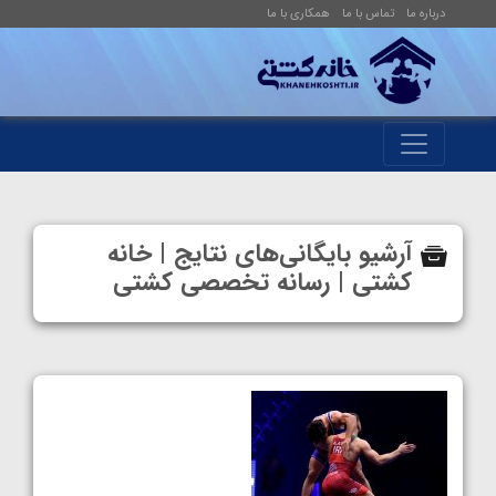
درباره ما
تماس با ما
همکاری با ما
آرشیو بایگانی‌های نتایج | خانه
کشتی | رسانه تخصصی کشتی