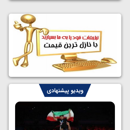
1405/05/11
کشتی آزاد نوجوانان جهان؛ فراستی و اسمعلی
فینالیست شدند
1405/05/09
کشتی آزاد نوجوانان جهان؛ رقبای نمایندگان
ایران مشخص شدند
1405/05/08
کشتی فرنگی نوجوانان جهان؛ سکوی تیمی
سوم برای ایران
1405/05/07
ایران چشم به راه چهار مدال در پنج وزن دوم
ویدیو پیشنهادی
کشتی فرنگی نوجوانان جهان
1405/05/06