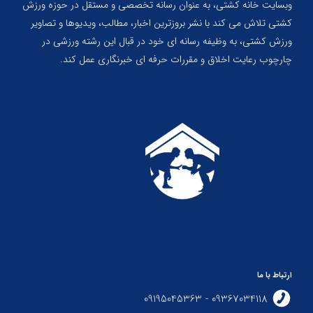
وبسایت خانه کشتی، به عنوان رسانه تخصصی و مستقل در حوزه ورزش
کشتی تلاش می کند با نشر بروزترین اخبار، مطالب، ویدیوها و تصاویر
ورزش کشتی، به وظیفه رسانه ای خود در قبال این رشته ورزشی در
چارچوب رعایت اخلاق و مقررات حرفه ای خبرنگاری عمل کند.
ارتباط با ما
09367034118 - 09195045363