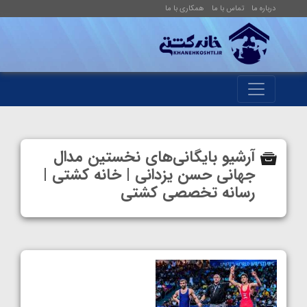
درباره ما
تماس با ما
همکاری با ما
آرشیو بایگانی‌های نخستین مدال
جهانی حسن یزدانی | خانه کشتی |
رسانه تخصصی کشتی