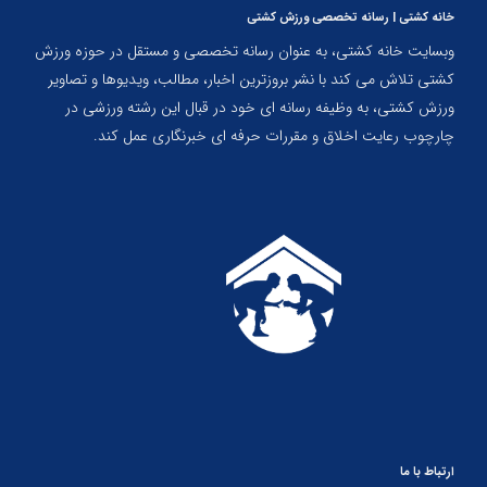
خانه کشتی | رسانه تخصصی ورزش کشتی
وبسایت خانه کشتی، به عنوان رسانه تخصصی و مستقل در حوزه ورزش
کشتی تلاش می کند با نشر بروزترین اخبار، مطالب، ویدیوها و تصاویر
ورزش کشتی، به وظیفه رسانه ای خود در قبال این رشته ورزشی در
چارچوب رعایت اخلاق و مقررات حرفه ای خبرنگاری عمل کند.
ارتباط با ما