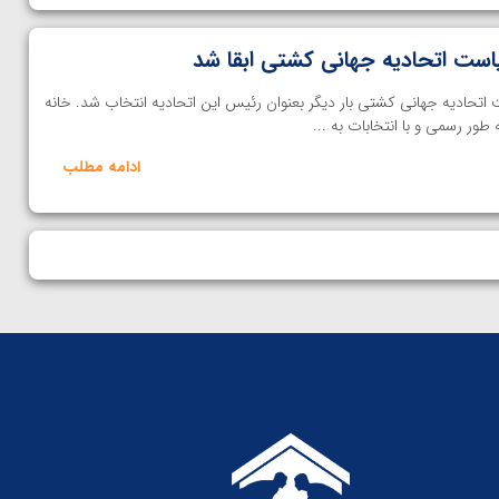
یاست اتحادیه جهانی کشتی ابقا شد
ست اتحادیه جهانی کشتی بار دیگر بعنوان رئیس این اتحادیه انتخاب شد. خانه
ادامه مطلب