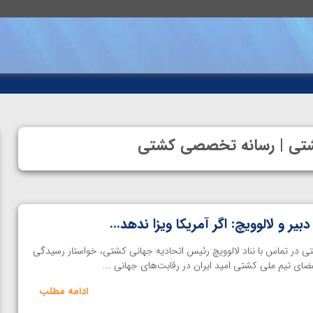
ه کشتی | رسانه تخصصی کشتی
ر و لالوویچ: اگر آمریکا ویزا ندهد…
 در تماس با نناد لالوویچ رئیس اتحادیه جهانی کشتی، خواستار رسیدگی
ضای تیم ملی کشتی امید ایران در رقابت‌های جهانی ...
ادامه مطلب