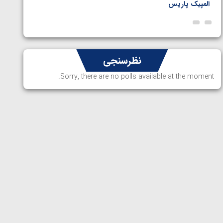
المپیک پاریس
پاریس
نظرسنجی
Sorry, there are no polls available at the moment.