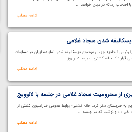
ناظم امینه
ا اصحاب رسانه در میان خواهد ...
ادامه مطلب
 دیسکالیفه شدن سجاد غلامی
 رئیس اتحادیه جهانی موضوع دیسکالیفه شدن نماینده ایران در مسابقات
ادامه مطلب
یری از محرومیت سجاد غلامی در جلسه با لالوویچ
الوویچ به صربستان سفر کرد. خانه کشتی- روابط عمومی فدراسیون کشتی از
د خبر داد و نوشت که در جلسه ...
ادامه مطلب