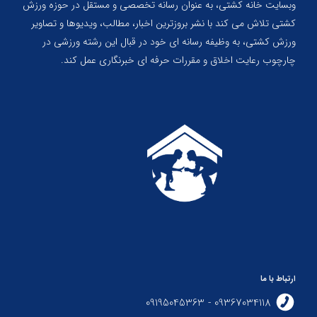
وبسایت خانه کشتی، به عنوان رسانه تخصصی و مستقل در حوزه ورزش
کشتی تلاش می کند با نشر بروزترین اخبار، مطالب، ویدیوها و تصاویر
ورزش کشتی، به وظیفه رسانه ای خود در قبال این رشته ورزشی در
چارچوب رعایت اخلاق و مقررات حرفه ای خبرنگاری عمل کند.
ارتباط با ما
09367034118 - 09195045363