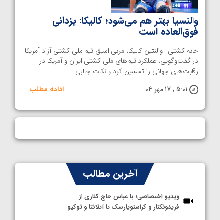
والنسیا بهتر هم می‌شود؛ کالیکا: یزدانی
فوق‌العاده است
خانه کشتی | والنتین کالیکا، مربی اسبق تیم ملی کشتی آزاد آمریکا
در گفت‌وگویی، عملکرد تیم‌های ملی کشتی ایران و آمریکا در
رقابت‌های جهانی را تحسین کرد و نکات جالبی ...
5:01 , 17 مهر 04
ادامه مطلب
آخرین مطالب
ویدیو اختصاصی؛ با عباس حاج کناری از
فریدونکنار و کراسنویارسک تا آتلانتا و توکیو