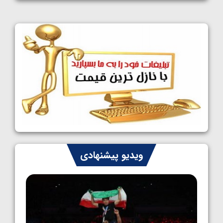
1405/05/11
کشتی آزاد نوجوانان جهان؛ فراستی و اسمعلی
فینالیست شدند
1405/05/09
کشتی آزاد نوجوانان جهان؛ رقبای نمایندگان
ایران مشخص شدند
1405/05/08
کشتی فرنگی نوجوانان جهان؛ سکوی تیمی
سوم برای ایران
1405/05/07
ایران چشم به راه چهار مدال در پنج وزن دوم
ویدیو پیشنهادی
کشتی فرنگی نوجوانان جهان
1405/05/06