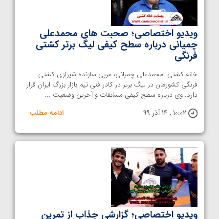
ویدیو اختصاصی؛ صحبت های محمدعلی
چمیانی درباره سطح کیفی لیگ برتر کشتی
فرنگی
خانه کشتی- محمدعلی چمیانی، مربی سازنده شیرازی کشتی
فرنگی کشورمان در لیگ برتر در کادر فنی تیم بازار بزرگ ایران قرار
دارد. وی درباره سطح کیفی مسابقات و آخرین وضعیت ...
10:02 , 14 آذر 99
ادامه مطلب
ویدیو اختصاصی؛ گزارشی جذاب از تمرین