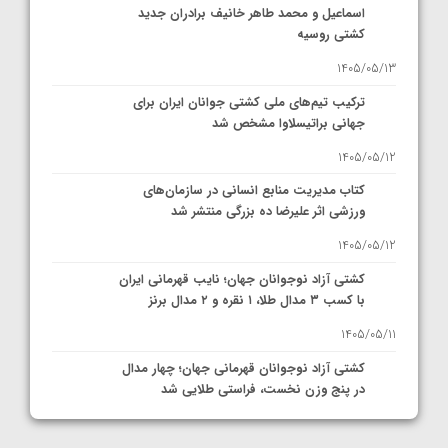
اسماعیل و محمد طاهر خانیف برادران جدید
کشتی روسیه
1405/05/13
ترکیب تیم‌های ملی کشتی جوانان ایران برای
جهانی براتیسلاوا مشخص شد
1405/05/12
کتاب مدیریت منابع انسانی در سازمان‌های
ورزشی اثر علیرضا ده بزرگی منتشر شد
1405/05/12
کشتی آزاد نوجوانان جهان؛ نایب قهرمانی ایران
با کسب ۳ مدال طلا، ۱ نقره و ۲ مدال برنز
1405/05/11
کشتی آزاد نوجوانان قهرمانی جهان؛ چهار مدال
در پنج وزن نخست، فراستی طلایی شد
1405/05/11