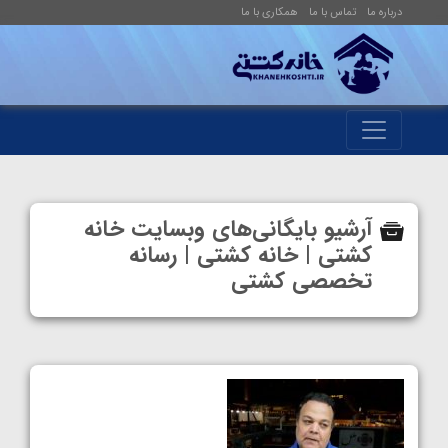
درباره ما
تماس با ما
همکاری با ما
آرشیو بایگانی‌های وبسایت خانه
کشتی | خانه کشتی | رسانه
تخصصی کشتی