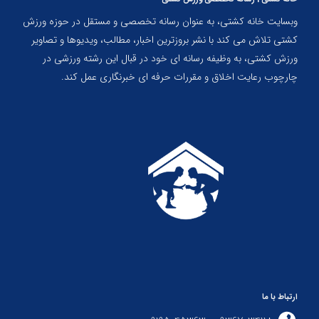
وبسایت خانه کشتی، به عنوان رسانه تخصصی و مستقل در حوزه ورزش
کشتی تلاش می کند با نشر بروزترین اخبار، مطالب، ویدیوها و تصاویر
ورزش کشتی، به وظیفه رسانه ای خود در قبال این رشته ورزشی در
چارچوب رعایت اخلاق و مقررات حرفه ای خبرنگاری عمل کند.
ارتباط با ما