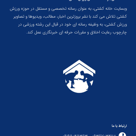
وبسایت خانه کشتی، به عنوان رسانه تخصصی و مستقل در حوزه ورزش
کشتی تلاش می کند با نشر بروزترین اخبار، مطالب، ویدیوها و تصاویر
ورزش کشتی، به وظیفه رسانه ای خود در قبال این رشته ورزشی در
چارچوب رعایت اخلاق و مقررات حرفه ای خبرنگاری عمل کند.
ارتباط با ما