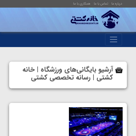
درباره ما
تماس با ما
همکاری با ما
آرشیو بایگانی‌های ورزشگاه | خانه
کشتی | رسانه تخصصی کشتی