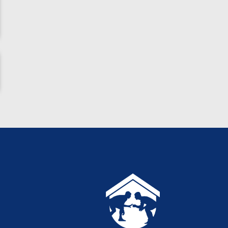
ناظم امینه