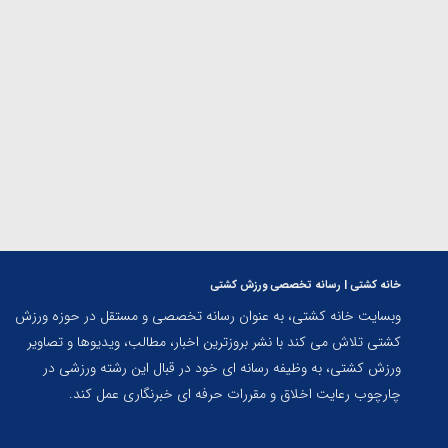
ارمنستان
خانه کشتی | رسانه تخصصی ورزش کشتی
وبسایت خانه کشتی، به عنوان رسانه تخصصی و مستقل در حوزه ورزش
کشتی تلاش می کند با نشر بروزترین اخبار، مطالب، ویدیوها و تصاویر
ورزش کشتی، به وظیفه رسانه ای خود در قبال این رشته ورزشی در
چارچوب رعایت اخلاق و مقررات حرفه ای خبرنگاری عمل کند.