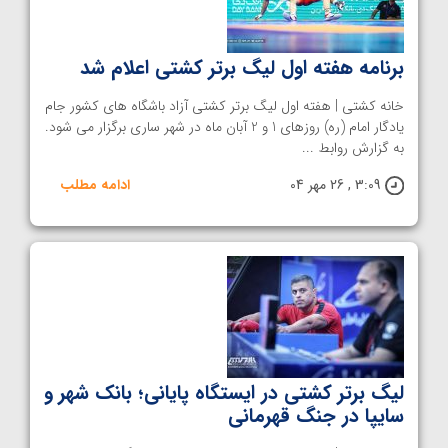
برنامه هفته اول لیگ برتر کشتی اعلام شد
خانه کشتی | هفته اول لیگ برتر کشتی آزاد باشگاه های کشور جام
یادگار امام (ره) روزهای 1 و 2 آبان ماه در شهر ساری برگزار می شود.
به گزارش روابط ...
3:09 , 26 مهر 04
ادامه مطلب
لیگ برتر کشتی در ایستگاه پایانی؛ بانک شهر و
سایپا در جنگ قهرمانی