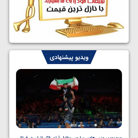
کشتی آزاد نوجوانان جهان؛ رقبای نمایندگان
ایران مشخص شدند
1405/05/08
کشتی فرنگی نوجوانان جهان؛ سکوی تیمی
سوم برای ایران
1405/05/07
ایران چشم به راه چهار مدال در پنج وزن دوم
ویدیو پیشنهادی
کشتی فرنگی نوجوانان جهان
1405/05/06