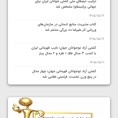
ترکیب تیم‌های ملی کشتی جوانان ایران برای
جهانی براتیسلاوا مشخص شد
1405/05/12
کتاب مدیریت منابع انسانی در سازمان‌های
ورزشی اثر علیرضا ده بزرگی منتشر شد
1405/05/12
کشتی آزاد نوجوانان جهان؛ نایب قهرمانی ایران
با کسب ۳ مدال طلا، ۱ نقره و ۲ مدال برنز
1405/05/11
کشتی آزاد نوجوانان قهرمانی جهان؛ چهار مدال
در پنج وزن نخست، فراستی طلایی شد
1405/05/11
کشتی آزاد نوجوانان جهان؛ فراستی و اسمعلی
فینالیست شدند
1405/05/09