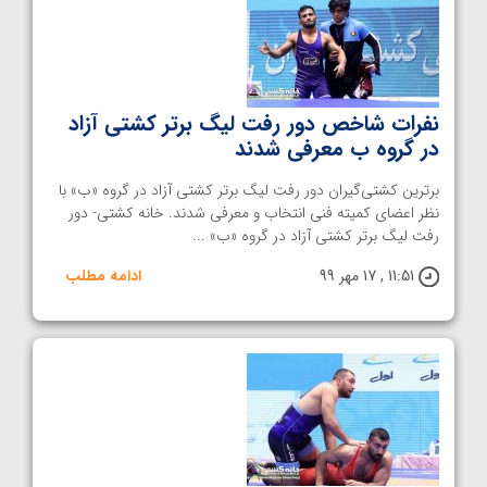
نفرات شاخص دور رفت لیگ برتر کشتی آزاد
در گروه ب معرفی شدند
برترین کشتی‌گیران دور رفت لیگ برتر کشتی آزاد در گروه «ب» با
نظر اعضای کمیته فنی انتخاب و معرفی شدند. خانه کشتی- دور
رفت لیگ برتر کشتی آزاد در گروه «ب» ...
11:51 , 17 مهر 99
ادامه مطلب