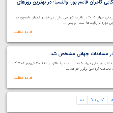
ی کامران قاسم پور؛ والنسیا: در بهترین روزهای
خانه کشتی | رقابت‌های کشتی قهرمانی جهان ۲۰۲۵ در زاگرب کرواسی برگزار می‌شود و کامران قاسمپور در
ادامه مطلب
ر در مسابقات جهانی مشخص شد
اختصاصی خانه کشتی | مسابقات کشتی قهرمانی جهان ۲۰۲۵ در رده بزرگسالان از ۲۲ تا ۳۰ شهریور ۱۴۰۴ (۱۳
ادامه مطلب
0
آخرین(10)
»»»