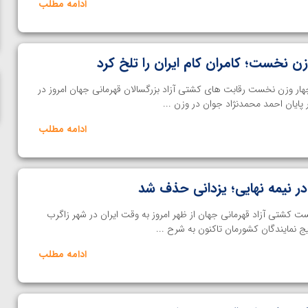
ادامه مطلب
ناظم امینه
ن نخست؛ کامران کام ایران را تلخ کرد
ار وزن نخست رقابت های کشتی آزاد بزرگسالان قهرمانی جهان امروز در
 پایان احمد محمدنژاد جوان در وزن ...
ادامه مطلب
در نیمه نهایی؛ یزدانی حذف شد
 مسابقات 4 وزن نخست کشتی آزاد قهرمانی جهان از ظهر امروز به وقت ایران در شهر زاگرب
ج نمایندگان کشورمان تاکنون به شرح ...
ادامه مطلب