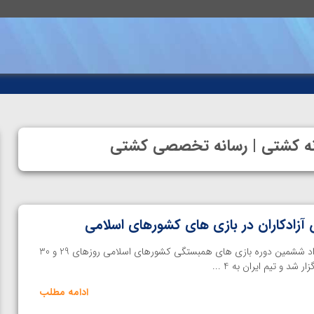
خانه کشتی | رسانه تخصصی کشتی
خانه کشتی |رقابت های کشتی آزاد ششمین دوره بازی های همبستگی کشورهای اسلامی روزهای 29 و 30
شد و تیم ایران به 4 ...
ادامه مطلب