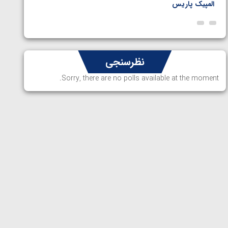
المپیک پاریس
پاریس
نظرسنجی
Sorry, there are no polls available at the moment.