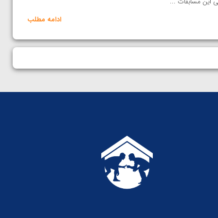
ی این مسابقات ...
ادامه مطلب