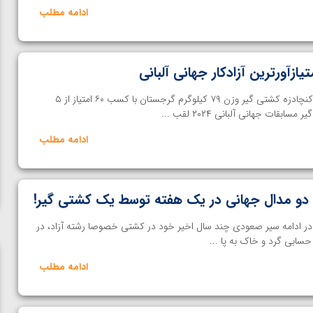
ادامه مطلب
اختصاصی خانه کشتی | آوتاندیل کنچادزه کشتی گیر وزن ۷۹ کیلوگرم گرجستان با کسب ۶۰ امتیاز از ۵
بقات جهانی آلبانی ۲۰۲۴ لقب ...
ادامه مطلب
 دو مدال جهانی در یک هفته توسط یک کشتی گیر!
در ادامه سیر صعودی چند سال اخیر خود در کشتی خصوصا رشته آزاد، در
حسابی گرد و خاک به پا ...
ادامه مطلب