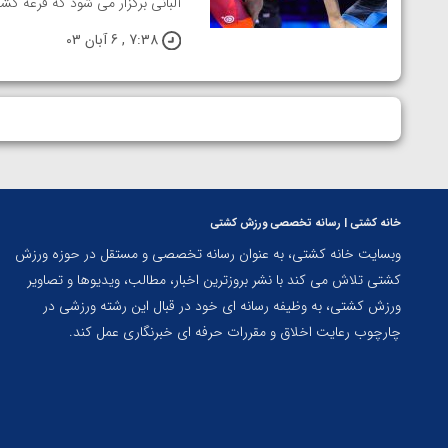
آلبانی برگزار می شود که قرعه کش
7:38 , 6 آبان 03
خانه کشتی | رسانه تخصصی ورزش کشتی
وبسایت خانه کشتی، به عنوان رسانه تخصصی و مستقل در حوزه ورزش
کشتی تلاش می کند با نشر بروزترین اخبار، مطالب، ویدیوها و تصاویر
ورزش کشتی، به وظیفه رسانه ای خود در قبال این رشته ورزشی در
چارچوب رعایت اخلاق و مقررات حرفه ای خبرنگاری عمل کند.