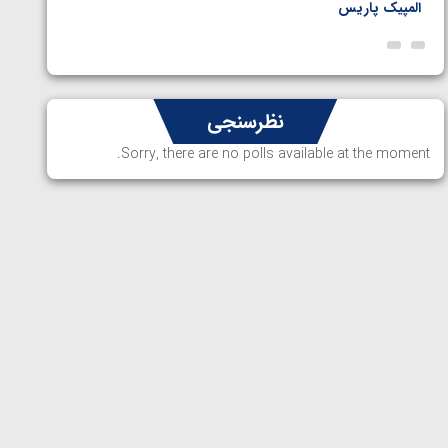
المپیک پاریس
پاریس
نظرسنجی
Sorry, there are no polls available at the moment.