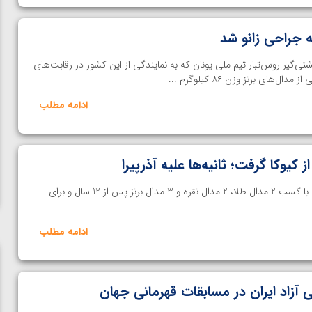
 جراحی زانو شد
ی‌گیر روس‌تبار تیم ملی یونان که به نمایندگی از این کشور در رقابت‌های
ای برنز وزن ۸۶ کیلوگرم ...
ادامه مطلب
از کیوکا گرفت؛ ثانیه‌ها علیه آذرپیرا
خانه کشتی | تیم کشتی آزاد ایران با کسب 2 مدال طلا، 2 مدال نقره و 3 مدال برنز پس از 12 سال و برای
ادامه مطلب
 آزاد ایران در مسابقات قهرمانی جهان