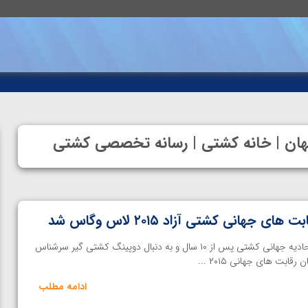
 جهان | خانه کشتی | رسانه تخصصی کشتی
 جهانی کشتی آزاد ۲۰۱۵ لاس وگاس شد
اختصاصی خانه کشتی | سایت اتحادیه جهانی کشتی پس از ۱۰ سال و به دنبال دوپینگ کشتی گیر سرشناس
قابت های جهانی ۲۰۱۵ ...
ادامه مطلب