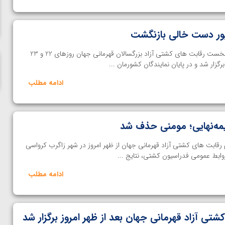
ناظم امینه
پور دست خالی بازنگشت
خانه کشتی | مسابقات چهار وزن نخست رقابت های کشتی آزاد بزرگسالان قهرمانی جهان روزهای 22 و 23
گزار شد و در پایان نمایندگان کشورمان ...
ادامه مطلب
یمه‌نهایی؛ مومنی حذف شد
 مسابقات 4 وزن دوم رقابت های کشتی آزاد قهرمانی جهان از ظهر امروز در شهر زاگرب کرواسی
وابط عمومی فدراسیون کشتی، نتایج ...
ادامه مطلب
ی آزاد قهرمانی جهان بعد از ظهر امروز برگزار شد