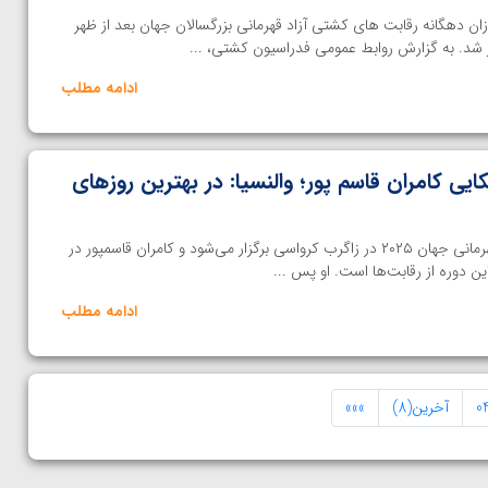
ان دهگانه رقابت های کشتی آزاد قهرمانی بزرگسالان جهان بعد از ظهر
ر شد. به گزارش روابط عمومی فدراسیون کشتی، ...
ادامه مطلب
ی کامران قاسم پور؛ والنسیا: در بهترین روزهای
خانه کشتی | رقابت‌های کشتی قهرمانی جهان ۲۰۲۵ در زاگرب کرواسی برگزار می‌شود و کامران قاسمپور در
ادامه مطلب
0
آخرین(8)
»»»