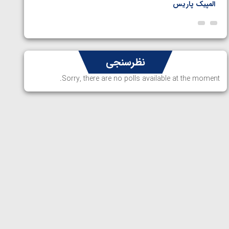
المپیک پاریس
پاریس
نظرسنجی
Sorry, there are no polls available at the moment.