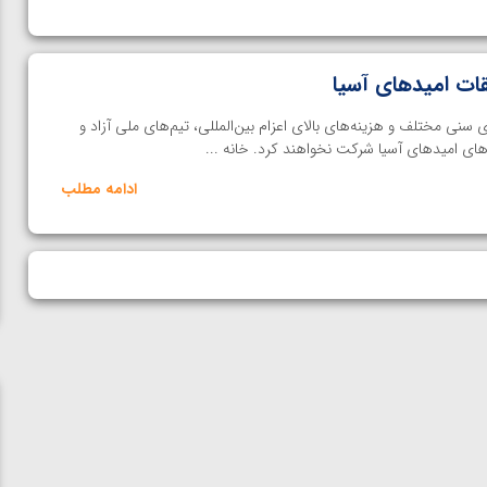
قات امیدهای آسیا
ی سنی مختلف و هزینه‌های بالای اعزام بین‌المللی، تیم‌های ملی آزاد و
ادامه مطلب