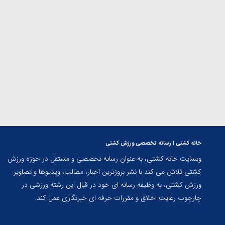
ارمنستان
خانه کشتی | رسانه تخصصی ورزش کشتی
وبسایت خانه کشتی، به عنوان رسانه تخصصی و مستقل در حوزه ورزش
کشتی تلاش می کند با نشر بروزترین اخبار، مطالب، ویدیوها و تصاویر
ورزش کشتی، به وظیفه رسانه ای خود در قبال این رشته ورزشی در
چارچوب رعایت اخلاق و مقررات حرفه ای خبرنگاری عمل کند.