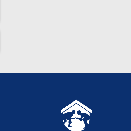
ناظم امینه