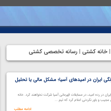
 | خانه کشتی | رسانه تخصصی کشتی
نگی ایران در امیدهای آسیا؛ مشکل مالی یا تحلیل
یران در رده امید، در مسابقات قهرمانی آسیا شرکت نخواهند کرد. خانه
یب و باور نکردنی اعلام کرد که تیم ...
ادامه مطلب