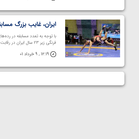
ایران، غایب بزرگ مساب
با توجه به تعدد مسابقه در رده‌ها
فرنگی زیر ۲۳ سال ایران در رقابت‌های امیدهای آسیا شرکت نخواهند کرد. خانه ...
12:19 , 9 خرداد 01