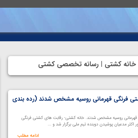
 | خانه کشتی | رسانه تخصصی کشتی
شتی فرنگی قهرمانی روسیه مشخص شدند (رده بندی
ی قهرمانی روسیه مشخص شدند. خانه کشتی- رقابت های کشتی فرنگی
ر اکثر مدعیان پوشیدن دوبنده تیم ملی برگزار شد و ...
ادامه مطلب