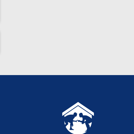
ناظم امینه