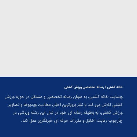
ارمنستان
خانه کشتی | رسانه تخصصی ورزش کشتی
وبسایت خانه کشتی، به عنوان رسانه تخصصی و مستقل در حوزه ورزش
کشتی تلاش می کند با نشر بروزترین اخبار، مطالب، ویدیوها و تصاویر
ورزش کشتی، به وظیفه رسانه ای خود در قبال این رشته ورزشی در
چارچوب رعایت اخلاق و مقررات حرفه ای خبرنگاری عمل کند.