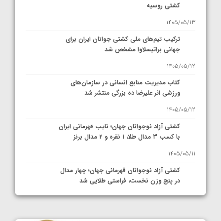
کشتی روسیه
1405/05/13
ترکیب تیم‌های ملی کشتی جوانان ایران برای
جهانی براتیسلاوا مشخص شد
1405/05/12
کتاب مدیریت منابع انسانی در سازمان‌های
ورزشی اثر علیرضا ده بزرگی منتشر شد
1405/05/12
کشتی آزاد نوجوانان جهان؛ نایب قهرمانی ایران
با کسب ۳ مدال طلا، ۱ نقره و ۲ مدال برنز
1405/05/11
کشتی آزاد نوجوانان قهرمانی جهان؛ چهار مدال
در پنج وزن نخست، فراستی طلایی شد
1405/05/11
کشتی آزاد نوجوانان جهان؛ فراستی و اسمعلی