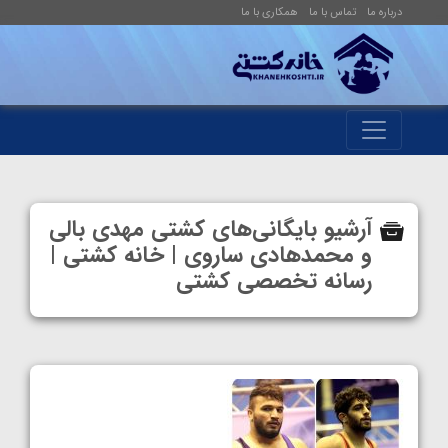
درباره ما
تماس با ما
همکاری با ما
آرشیو بایگانی‌های کشتی مهدی بالی
و محمدهادی ساروی | خانه کشتی |
رسانه تخصصی کشتی