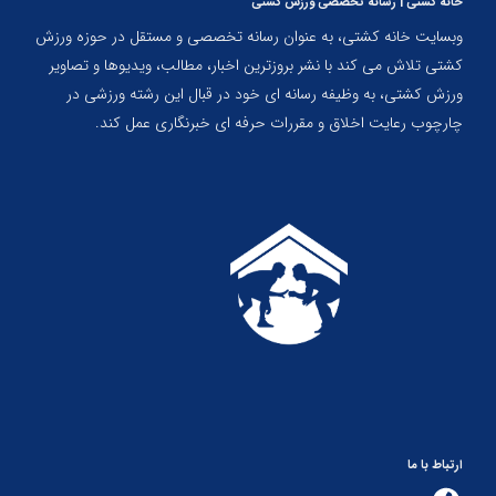
خانه کشتی | رسانه تخصصی ورزش کشتی
وبسایت خانه کشتی، به عنوان رسانه تخصصی و مستقل در حوزه ورزش
کشتی تلاش می کند با نشر بروزترین اخبار، مطالب، ویدیوها و تصاویر
ورزش کشتی، به وظیفه رسانه ای خود در قبال این رشته ورزشی در
چارچوب رعایت اخلاق و مقررات حرفه ای خبرنگاری عمل کند.
ارتباط با ما