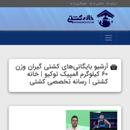
درباره ما
تماس با ما
همکاری با ما
آرشیو بایگانی‌های کشتی گیران وزن
۶۰ کیلوگرم المپیک توکیو | خانه
کشتی | رسانه تخصصی کشتی