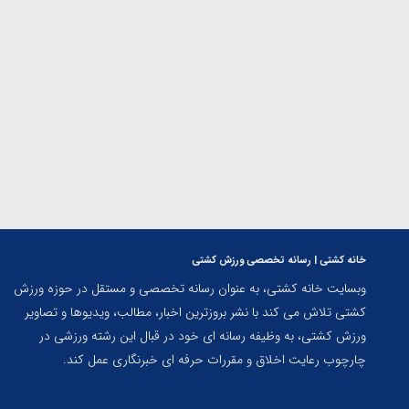
ارمنستان
خانه کشتی | رسانه تخصصی ورزش کشتی
وبسایت خانه کشتی، به عنوان رسانه تخصصی و مستقل در حوزه ورزش
کشتی تلاش می کند با نشر بروزترین اخبار، مطالب، ویدیوها و تصاویر
ورزش کشتی، به وظیفه رسانه ای خود در قبال این رشته ورزشی در
چارچوب رعایت اخلاق و مقررات حرفه ای خبرنگاری عمل کند.