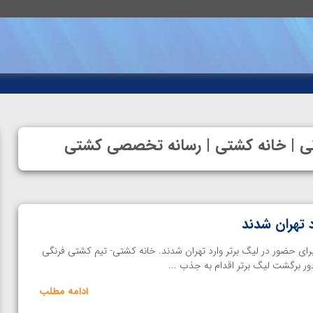
انی | خانه کشتی | رسانه تخصصی کشتی
 تهران شدند
رای حضور در لیگ برتر وارد تهران شدند. خانه کشتی- تیم کشتی فرنگی
ور برگشت لیگ برتر اقدام به جذب ...
ادامه مطلب