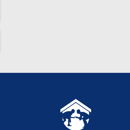
ناظم امینه