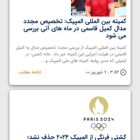
کمیته بین المللی المپیک: تخصیص مجدد
مدال کمیل قاسمی در ماه های آتی بررسی
می شود
کمیته بین المللی المپیک از بررسی مجدد تخصیص مدال به کمیل
قاسمی در هیئت اجرایی این کمیته خبر داد. خانه کشتی- در
ایمیلی که مدیر روابط کمیته های ملی المپیک و ...
3:54 , 7 شهریور 00
ادامه مطلب
کشتی فرنگی از المپیک ۲۰۲۴ حذف نشد؛