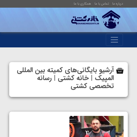
درباره ما
تماس با ما
همکاری با ما
آرشیو بایگانی‌های کمیته بین المللی
المپیک | خانه کشتی | رسانه
تخصصی کشتی