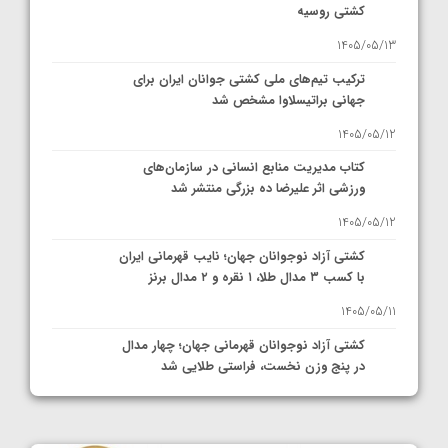
کشتی روسیه
1405/05/13
ترکیب تیم‌های ملی کشتی جوانان ایران برای
جهانی براتیسلاوا مشخص شد
1405/05/12
کتاب مدیریت منابع انسانی در سازمان‌های
ورزشی اثر علیرضا ده بزرگی منتشر شد
1405/05/12
کشتی آزاد نوجوانان جهان؛ نایب قهرمانی ایران
با کسب ۳ مدال طلا، ۱ نقره و ۲ مدال برنز
1405/05/11
کشتی آزاد نوجوانان قهرمانی جهان؛ چهار مدال
در پنج وزن نخست، فراستی طلایی شد
1405/05/11
کشتی آزاد نوجوانان جهان؛ فراستی و اسمعلی