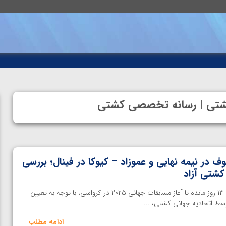
ه کشتی | رسانه تخصصی کشتی
ف در نیمه نهایی و عموزاد – کیوکا در فینال؛ بررسی
شتی آزاد
اختصاصی خانه کشتی | در فاصله ۱۳ روز مانده تا آغاز مسابقات جهانی ۲۰۲۵ در کرواسی، با توجه به تعیین
ادامه مطلب