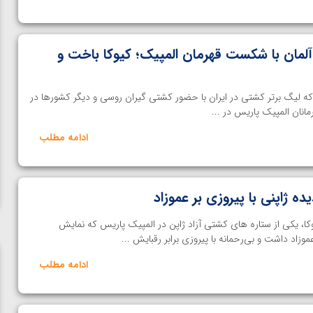
لمان با شکست قهرمان المپیک؛ کیوکا باخت و
ه لیگ برتر کشتی در ایران با حضور کشتی گیران روسی و دیگر کشورها در
انان المپیک پاریس در ...
ادامه مطلب
ا، یکی از ستاره های کشتی آزاد ژاپن در المپیک پاریس که نمایش
وزاد داشت و بی‌رحمانه با پیروزی برابر رقبایش ...
ادامه مطلب