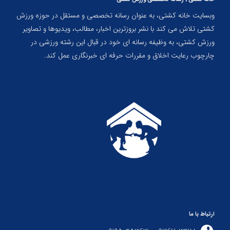
وبسایت خانه کشتی، به عنوان رسانه تخصصی و مستقل در حوزه ورزش
کشتی تلاش می کند با نشر بروزترین اخبار، مطالب، ویدیوها و تصاویر
ورزش کشتی، به وظیفه رسانه ای خود در قبال این رشته ورزشی در
چارچوب رعایت اخلاق و مقررات حرفه ای خبرنگاری عمل کند.
ارتباط با ما