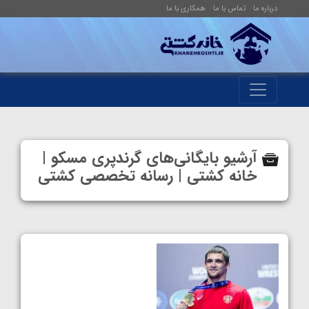
درباره ما
تماس با ما
همکاری با ما
آرشیو بایگانی‌های گرندپری مسکو |
خانه کشتی | رسانه تخصصی کشتی