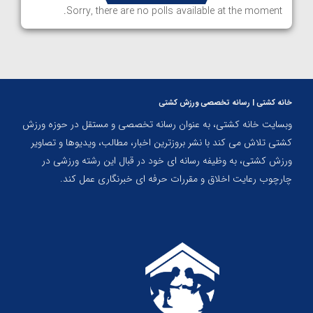
Sorry, there are no polls available at the moment.
خانه کشتی | رسانه تخصصی ورزش کشتی
وبسایت خانه کشتی، به عنوان رسانه تخصصی و مستقل در حوزه ورزش
کشتی تلاش می کند با نشر بروزترین اخبار، مطالب، ویدیوها و تصاویر
ورزش کشتی، به وظیفه رسانه ای خود در قبال این رشته ورزشی در
چارچوب رعایت اخلاق و مقررات حرفه ای خبرنگاری عمل کند.