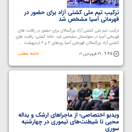
ترکیب تیم ملی کشتی آزاد برای حضور در
قهرمانی آسیا مشخص شد
ترکیب تیم ملی کشتی آزاد بزرگسالان برای حضور در رقابت های
قهرمانی آسیا در مغولستان مشخص شد. خانه کشتی- رقابت های
کشتی آزاد بزرگسالان قهرمانی آسیا روزهای 3 و 4 اردیبهشت ...
9:45 , 21 فروردین 01
ادامه مطلب
ویدیو اختصاصی؛ از ماجراهای ارشک و یداله
محبی تا شیطنت‌های تیموری در چهارشنبه
سوری