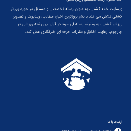
وبسایت خانه کشتی، به عنوان رسانه تخصصی و مستقل در حوزه ورزش
کشتی تلاش می کند با نشر بروزترین اخبار، مطالب، ویدیوها و تصاویر
ورزش کشتی، به وظیفه رسانه ای خود در قبال این رشته ورزشی در
چارچوب رعایت اخلاق و مقررات حرفه ای خبرنگاری عمل کند.
ارتباط با ما