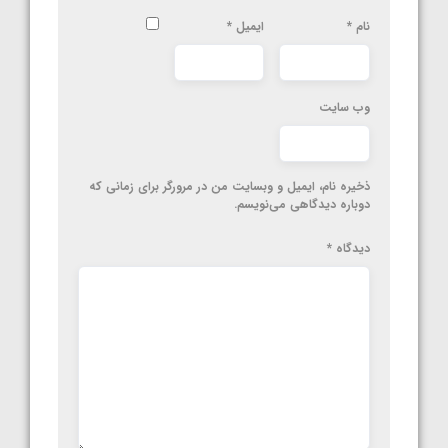
نام
*
ایمیل
*
وب‌ سایت
ذخیره نام، ایمیل و وبسایت من در مرورگر برای زمانی که
دوباره دیدگاهی می‌نویسم.
دیدگاه
*