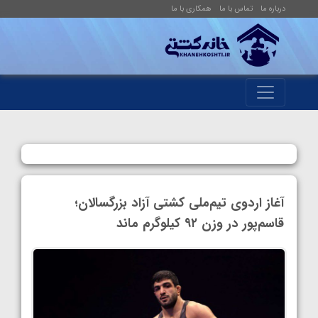
درباره ما
تماس با ما
همکاری با ما
آغاز اردوی تیم‌ملی کشتی آزاد بزرگسالان؛
قاسم‌پور در وزن ۹۲ کیلوگرم ماند