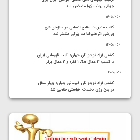
جهانی براتیسلاوا مشخص شد
1405/05/12
کتاب مدیریت منابع انسانی در سازمان‌های
ورزشی اثر علیرضا ده بزرگی منتشر شد
1405/05/12
کشتی آزاد نوجوانان جهان؛ نایب قهرمانی ایران
با کسب ۳ مدال طلا، ۱ نقره و ۲ مدال برنز
1405/05/11
کشتی آزاد نوجوانان قهرمانی جهان؛ چهار مدال
در پنج وزن نخست، فراستی طلایی شد
1405/05/11
کشتی آزاد نوجوانان جهان؛ فراستی و اسمعلی
فینالیست شدند
1405/05/09
کشتی آزاد نوجوانان جهان؛ رقبای نمایندگان