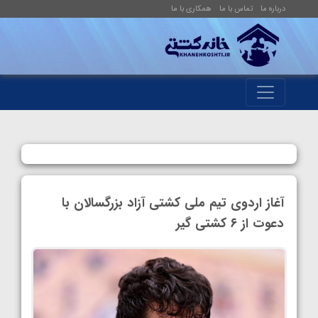
درباره ما
تماس با ما
همکاری با ما
آغاز اردوی تیم‌ ملی کشتی آزاد بزرگسالان با
دعوت از ۶ کشتی گیر