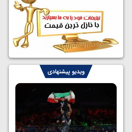
1405/05/09
کشتی آزاد نوجوانان جهان؛ رقبای نمایندگان
ایران مشخص شدند
1405/05/08
کشتی فرنگی نوجوانان جهان؛ سکوی تیمی
سوم برای ایران
1405/05/07
ایران چشم به راه چهار مدال در پنج وزن دوم
ویدیو پیشنهادی
کشتی فرنگی نوجوانان جهان
1405/05/06