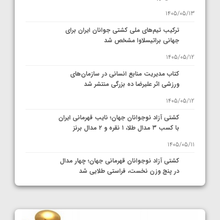
1405/05/13
ترکیب تیم‌های ملی کشتی جوانان ایران برای
جهانی براتیسلاوا مشخص شد
1405/05/12
کتاب مدیریت منابع انسانی در سازمان‌های
ورزشی اثر علیرضا ده بزرگی منتشر شد
1405/05/12
کشتی آزاد نوجوانان جهان؛ نایب قهرمانی ایران
با کسب ۳ مدال طلا، ۱ نقره و ۲ مدال برنز
1405/05/11
کشتی آزاد نوجوانان قهرمانی جهان؛ چهار مدال
در پنج وزن نخست، فراستی طلایی شد
1405/05/11
کشتی آزاد نوجوانان جهان؛ فراستی و اسمعلی
فینالیست شدند