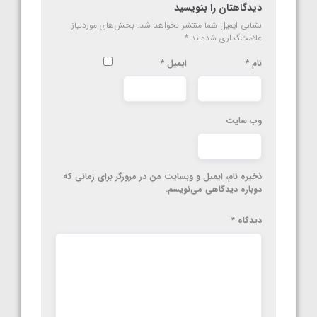
دیدگاهتان را بنویسید
نشانی ایمیل شما منتشر نخواهد شد.
بخش‌های موردنیاز
علامت‌گذاری شده‌اند
*
نام
*
ایمیل
*
وب‌ سایت
ذخیره نام، ایمیل و وبسایت من در مرورگر برای زمانی که
دوباره دیدگاهی می‌نویسم.
دیدگاه
*