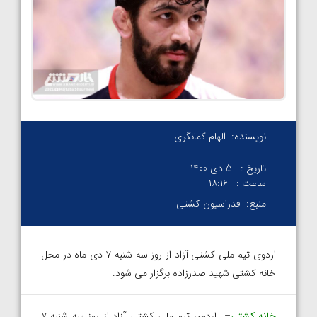
نویسنده:
الهام کمانگری
تاریخ :
5 دی 1400
ساعت :
۱۸:۱۶
منبع:
فدراسیون کشتی
اردوی تیم ملی کشتی آزاد از روز سه شنبه ۷ دی ماه در محل
خانه کشتی شهید صدرزاده برگزار می شود.
خانه کشتی
– اردوی تیم ملی کشتی آزاد از روز سه شنبه ۷