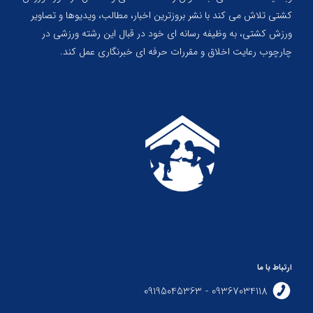
کشتی تلاش می کند با نشر بروزترین اخبار، مطالب، ویدیوها و تصاویر
ورزش کشتی، به وظیفه رسانه ای خود در قبال این رشته ورزشی در
چارچوب رعایت اخلاق و مقررات حرفه ای خبرنگاری عمل کند.
ارتباط با ما
09367034118 - 09195045363