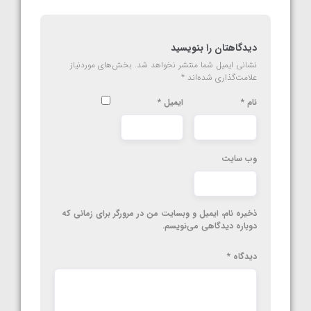
دیدگاهتان را بنویسید
نشانی ایمیل شما منتشر نخواهد شد.
بخش‌های موردنیاز
علامت‌گذاری شده‌اند
*
نام
*
ایمیل
*
وب‌ سایت
ذخیره نام، ایمیل و وبسایت من در مرورگر برای زمانی که
دوباره دیدگاهی می‌نویسم.
دیدگاه
*