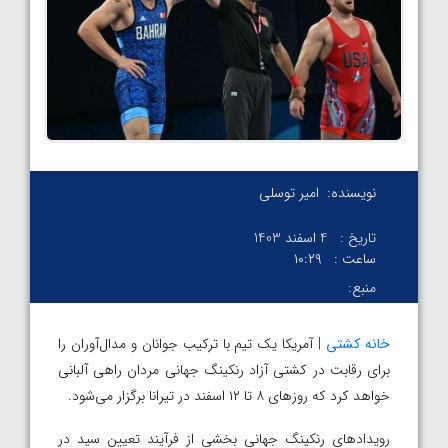
نویسنده:
امیر توسلی
تاریخ :
4 اسفند 1403
ساعت :
۱۰:۲۹
منبع:
خانه کشتی
| آمریکا یک تیم با ترکیب جوانان و مدال‌آوران را
برای رقابت در کشتی آزاد رنکینگ جهانی مردان راهی آلبانی
خواهد کرد که روزهای ۸ تا ۱۲ اسفند در تیرانا برگزار می‌شود.
رویدادهای رنکینگ جهانی بخشی از فرآیند تعیین سید در