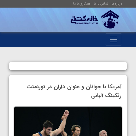
درباره ما
تماس با ما
همکاری با ما
آمریکا با جوانان و عنوان داران در تورنمنت
رنکینگ آلبانی