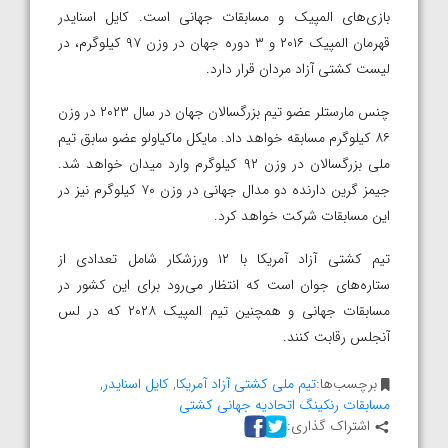
بازی‌های المپیک و مسابقات جهانی است. کایل اسنایدر
قهرمان المپیک ۲۰۱۶ و ۳ دوره جهان در وزن ۹۷ کیلوگرم، در
لیست کشتی آزاد مردان قرار دارد.
چنس مارستلر عضو تیم بزرگسالان جهان در سال ۲۰۲۳ در وزن
۸۶ کیلوگرم مسابقه خواهد داد. مایکل ماکیاولو عضو سابق تیم
ملی بزرگسالان در وزن ۹۲ کیلوگرم وارد میدان خواهد شد.
جیمز گرین دارنده دو مدال جهانی در وزن ۷۰ کیلوگرم نیز در
این مسابقات شرکت خواهد کرد.
تیم کشتی آزاد آمریکا با ۱۲ ورزشکار شامل تعدادی از
ستاره‌های جوان است که انتظار می‌رود برای این کشور در
مسابقات جهانی و همچنین تیم المپیک ۲۰۲۸ که در لس
آنجلس رقابت کنند.
برچسب‌ها:
تیم ملی کشتی آزاد آمریکا
,
کایل اسنایدر
,
مسابقات رنکینگ اتحادیه جهانی کشتی
اشتراک گذاری: