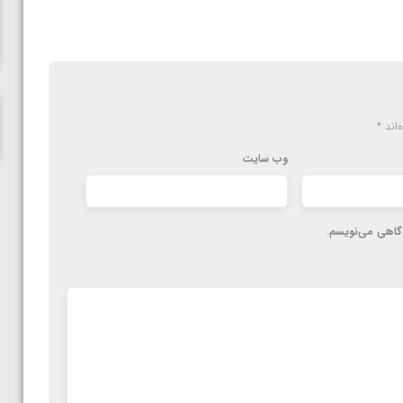
ناظم امینه
‌اند
*
وب‌ سایت
دگاهی می‌نویسم.