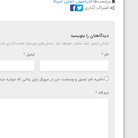
برچسب‌ها:
فدراسیون کشتی آمریکا
ارمنستان
اشتراک گذاری:
دیدگاهتان را بنویسید
نشانی ایمیل شما منتشر نخواهد شد.
بخش‌های موردنیاز علامت‌گذاری شده
نام
*
ایمیل
*
ذخیره نام، ایمیل و وبسایت من در مرورگر برای زمانی که دوباره دی
دیدگاه
*