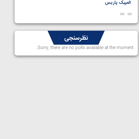
المپیک پاریس
پاریس
نظرسنجی
Sorry, there are no polls available at the moment.