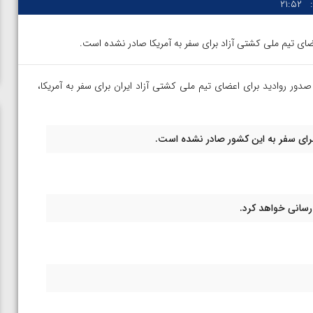
۲۱:۵۲
ی تیم ملی کشتی آزاد برای سفر به آمریکا صادر نشده است.
 صدور روادید برای اعضای تیم ملی کشتی آزاد ایران برای سفر به آمریکا،
برای سفر به این کشور صادر نشده است.
سانی خواهد کرد.
ن از
ویدیو؛ صعود حسن یزدانی به فینال المپیک با برتری مقابل