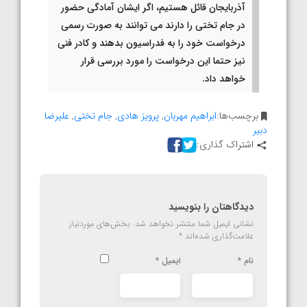
آذربایجان قائل هستیم، اگر ایشان آمادگی حضور
در جام تختی را دارند می توانند به صورت رسمی
درخواست خود را به فدراسیون بدهند و کادر فنی
نیز حتما این درخواست را مورد بررسی قرار
خواهد داد.
برچسب‌ها:
ابراهیم مهربان
,
پرویز هادی
,
جام تختی
,
علیرضا
دبیر
اشتراک گذاری:
دیدگاهتان را بنویسید
نشانی ایمیل شما منتشر نخواهد شد.
بخش‌های موردنیاز
علامت‌گذاری شده‌اند
*
نام
*
ایمیل
*