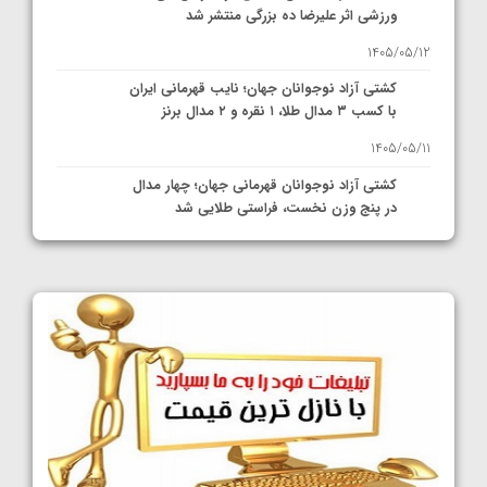
ورزشی اثر علیرضا ده بزرگی منتشر شد
1405/05/12
کشتی آزاد نوجوانان جهان؛ نایب قهرمانی ایران
با کسب ۳ مدال طلا، ۱ نقره و ۲ مدال برنز
1405/05/11
کشتی آزاد نوجوانان قهرمانی جهان؛ چهار مدال
در پنج وزن نخست، فراستی طلایی شد
1405/05/11
کشتی آزاد نوجوانان جهان؛ فراستی و اسمعلی
فینالیست شدند
1405/05/09
کشتی آزاد نوجوانان جهان؛ رقبای نمایندگان
ایران مشخص شدند
1405/05/08
کشتی فرنگی نوجوانان جهان؛ سکوی تیمی