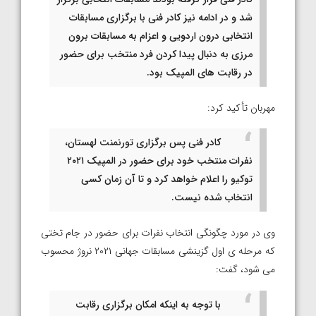
شد و در ادامه نیز کادر فنی با برگزاری مسابقات
انتخابی درون اردویی و اعزام به مسابقات برون
مرزی به دنبال پیدا کردن فرد منتخب برای حضور
در رقابت های المپیک بود.
مهربان تأکید کرد:
کادر فنی پس برگزاری تورنمنت لهستان،
نفرات منتخب خود برای حضور در المپیک ۲۰۲۱
توکیو را اعلام خواهد کرد و تا آن زمان کسی
انتخاب شده نیست.
وی در مورد چگونگی انتخاب نفرات برای حضور در جام تختی
که مرحله ی اول گزینشی مسابقات جهانی ۲۰۲۱ نروژ محسوب
می شود، گفت:
با توجه به اینکه امکان برگزاری رقابت