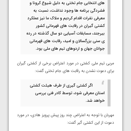
های انتخابی جام تختی به دلیل شیوع کرونا و
فشردگی برنامه ها وجود نداشت، نسبت به
معرفی نفرات اقدام کردیم و ملاک ما نیز عملکرد
کشتی گیران در رقابت های قهرمانی کشور
بیرجند، مسابقات آسیایی دو سال گذشته در رده
ی سنی بزرگسالان و امید، رقابت های قهرمانی
جوانان جهان و اردوهای تیم های ملی بود.
مربی تیم ملی کشتی در مورد اعتراض برخی از کشتی گیران
برای دعوت نشدن به رقابت های جام تختی گفت:
اگر کشتی گیری از طرف هیئت کشتی
استان معرفی شود، توسط کادر فنی بررسی
خواهد شد.
مهربان با توجه به اعتراض چند روز پیش پرویز هادی، در مورد
دعوت از این کشتی گیر گفت: