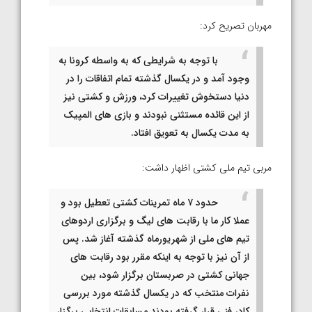
مهربان تصریح کرد:
با توجه به شرایطی که به واسطه کرونا به
وجود آمد و در یکسال گذشته تمام اتفاقات را در
دنیا دستخوش تغییرات کرد، ورزش و کشتی نیز
از این قائده مستثنی نبودند و بازی های المپیک
به مدت یکسال به تعویق افتاد.
مربی تیم ملی کشتی اظهار داشت:
حدود ۷ ماه تمرینات کشتی تعطیل بود و
عملا کار ما با رقابت های لیگ و برگزاری اردوهای
تیم های ملی از شهریورماه گذشته آغاز شد. پس
از آن نیز با توجه به اینکه مقرر بود رقابت های
جهانی کشتی در صربستان برگزار شود، بین
نفرات منتخب که در یکسال گذشته مورد بررسی
کادر فنی قرار گرفته بودند مسابقات انتخابی برگزار