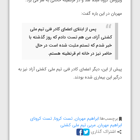
ویروس کرونا مبتلا شد و در قرنطینه خانگی به سر می برد.
مهربان در این باره گفت:
پس از ابتلای اعضای کادر فنی تیم ملی
کشتی آزاد، من هم تست دادم که روز گذشته با
خبر شدم که تستم مثبت شده است در حال
حاضر نیز در خانه ام قرنطینه هستم.
پیش از این، دیگر اعضای کادر فنی تیم ملی کشتی آزاد نیز به
درگیر این بیماری شده بودند.
برچسب‌ها:
ابراهیم مهربان
,
تست کرونا
,
تست کرونای
ابراهیم مهربان
,
مربی تیم ملی کشتی
اشتراک گذاری: