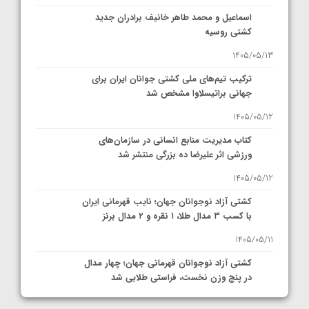
اسماعیل و محمد طاهر خانیف برادران جدید
کشتی روسیه
1405/05/13
ترکیب تیم‌های ملی کشتی جوانان ایران برای
جهانی براتیسلاوا مشخص شد
1405/05/12
کتاب مدیریت منابع انسانی در سازمان‌های
ورزشی اثر علیرضا ده بزرگی منتشر شد
1405/05/12
کشتی آزاد نوجوانان جهان؛ نایب قهرمانی ایران
با کسب ۳ مدال طلا، ۱ نقره و ۲ مدال برنز
1405/05/11
کشتی آزاد نوجوانان قهرمانی جهان؛ چهار مدال
در پنج وزن نخست، فراستی طلایی شد
1405/05/11