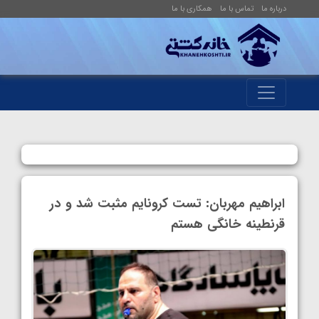
درباره ما
تماس با ما
همکاری با ما
ابراهیم مهربان: تست کرونایم مثبت شد و در
قرنطینه خانگی هستم