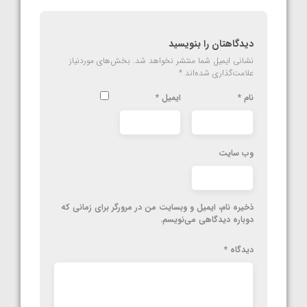
دیدگاهتان را بنویسید
نشانی ایمیل شما منتشر نخواهد شد.
بخش‌های موردنیاز
علامت‌گذاری شده‌اند
*
نام
*
ایمیل
*
وب‌ سایت
ذخیره نام، ایمیل و وبسایت من در مرورگر برای زمانی که
دوباره دیدگاهی می‌نویسم.
دیدگاه
*