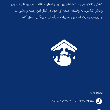
کشتی تلاش می کند با نشر بروزترین اخبار، مطالب، ویدیوها و تصاویر
ورزش کشتی، به وظیفه رسانه ای خود در قبال این رشته ورزشی در
چارچوب رعایت اخلاق و مقررات حرفه ای خبرنگاری عمل کند.
ارتباط با ما
09367034118 - 09195045363