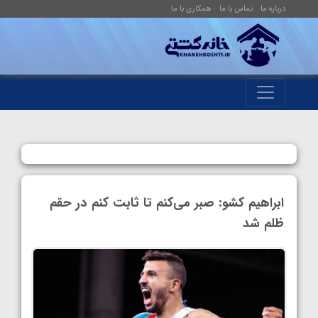
درباره ما
تماس با ما
همکاری با ما
ابراهیم کشو: صبر می‌کنم تا ثابت کنم در حقم
ظلم شد