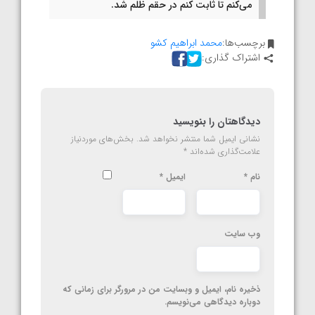
می‌کنم تا ثابت کنم در حقم ظلم شد.⁩
برچسب‌ها:
محمد ابراهیم کشو
اشتراک گذاری:
دیدگاهتان را بنویسید
نشانی ایمیل شما منتشر نخواهد شد.
بخش‌های موردنیاز
علامت‌گذاری شده‌اند
*
نام
*
ایمیل
*
وب‌ سایت
ذخیره نام، ایمیل و وبسایت من در مرورگر برای زمانی که
دوباره دیدگاهی می‌نویسم.