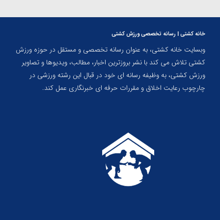
خانه کشتی | رسانه تخصصی ورزش کشتی
وبسایت خانه کشتی، به عنوان رسانه تخصصی و مستقل در حوزه ورزش
کشتی تلاش می کند با نشر بروزترین اخبار، مطالب، ویدیوها و تصاویر
ورزش کشتی، به وظیفه رسانه ای خود در قبال این رشته ورزشی در
چارچوب رعایت اخلاق و مقررات حرفه ای خبرنگاری عمل کند.