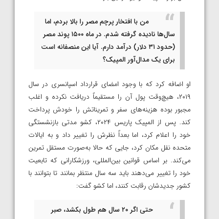
من با افتخار پرچم مصر را بالا بردم، اما
سال‌ها نادیده گرفته شدم. در ماه ۱۵۰۰ پوند مصر
(حدود ۳۱ دلار) درآمد دارم. آیا این منصفانه است
برای یک مدال‌آور المپیک؟
او اضافه کرد که با وجود امضای قرارداد اسپانسری در سال
۲۰۱۹، هیچ‌وقت پول آن را مستقیماً دریافت نکرده و اغلب
مجبور بوده هزینه‌های سفر و تمریناتش را خودش پرداخت
کند. پس از المپیک پاریس ۲۰۲۴، کشو مدتی بازنشستگی
خود را اعلام کرد، اما بعداً نظرش را تغییر داد و به ایالات
متحده نقل مکان کرد، جایی که حالا به‌صورت مستقل تمرین
می‌کند. بر اساس قوانین بین‌المللی، ورزشکارانی که تابعیت
خود را تغییر می‌دهند باید سه سال منتظر بمانند تا بتوانند با
کشور جدیدشان رقابت کنند، اما کشو گفت:
حتی اگر ۲۰ سال هم طول بکشد، صبر