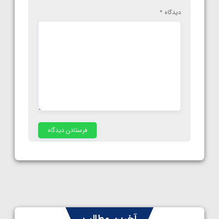
دیدگاه
*
آخرین مطالب