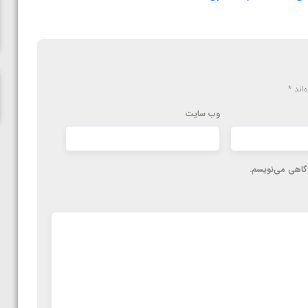
ناظم امینه
‌اند
*
وب‌ سایت
دگاهی می‌نویسم.