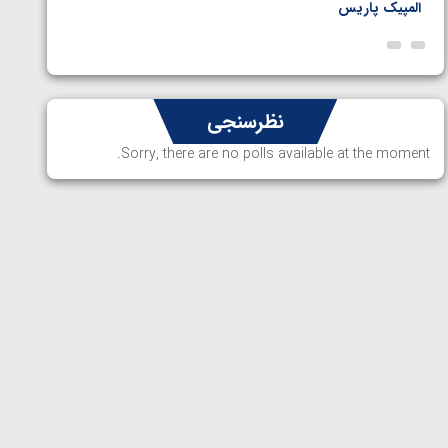
المپیک پاریس
پاریس
نظرسنجی
Sorry, there are no polls available at the moment.