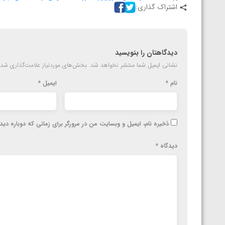
ارمنستان
اشتراک گذاری:
دیدگاهتان را بنویسید
نشانی ایمیل شما منتشر نخواهد شد.
بخش‌های موردنیاز علامت‌گذاری شده
نام
*
ایمیل
*
ذخیره نام، ایمیل و وبسایت من در مرورگر برای زمانی که دوباره دی
دیدگاه
*