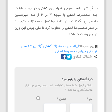
به گزارش روابط عمومی فدراسیون کشتی، در این مسابقات
ابتدا محمدرضا لطفی با نتیجه ۳ بر ۳ از سد امیرحسین
نقدعلی پور گذشت و در ادامه ابوالفضل محمدنژاد با نتیجه ۴
بر صفر محمدرضا لطفی را مغلوب کرد تا ملی پوش این وزن
در این رقابت ها باشد.
برچسب‌ها:
ابوالفضل محمدنژاد
,
کشتی آزاد زیر 23 سال
قهرمانی جهان
,
محمدرضا لطفی
اشتراک گذاری:
دیدگاهتان را بنویسید
نشانی ایمیل شما منتشر نخواهد شد.
بخش‌های موردنیاز
علامت‌گذاری شده‌اند
*
نام
*
ایمیل
*