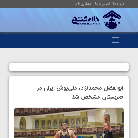
درباره ما
تماس با ما
همکاری با ما
ابوالفضل محمدنژاد، ملی‌پوش ایران در
صربستان مشخص شد