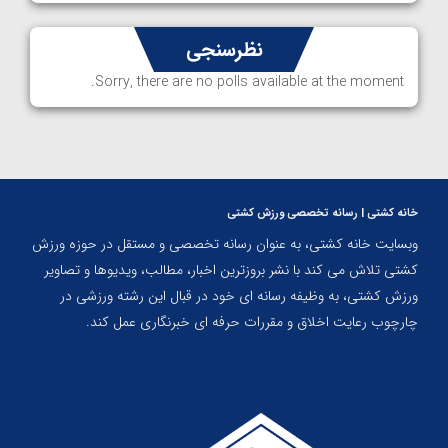
نظرسنجی
Sorry, there are no polls available at the moment.
خانه کشتی | رسانه تخصصی ورزش کشتی
وبسایت خانه کشتی، به عنوان رسانه تخصصی و مستقل در حوزه ورزش
کشتی تلاش می کند با نشر بروزترین اخبار، مطالب، ویدیوها و تصاویر
ورزش کشتی، به وظیفه رسانه ای خود در قبال این رشته ورزشی در
چارچوب رعایت اخلاق و مقررات حرفه ای خبرنگاری عمل کند.