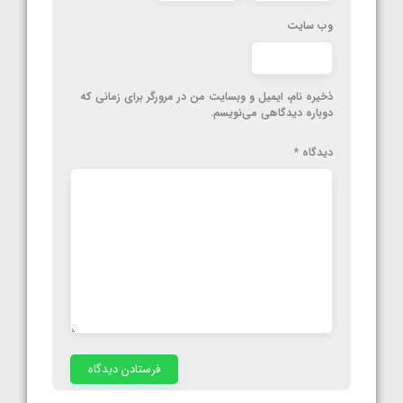
وب‌ سایت
ذخیره نام، ایمیل و وبسایت من در مرورگر برای زمانی که
دوباره دیدگاهی می‌نویسم.
دیدگاه
*