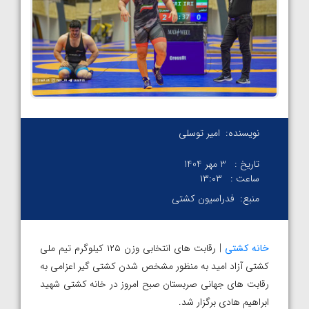
نویسنده:
امیر توسلی
تاریخ :
3 مهر 1404
ساعت :
۱۳:۰۳
منبع:
فدراسیون کشتی
خانه کشتی
| رقابت های انتخابی وزن ۱۲۵ کیلوگرم تیم ملی
کشتی آزاد امید به منظور مشخص شدن کشتی گیر اعزامی به
رقابت های جهانی صربستان صبح امروز در خانه کشتی شهید
ابراهیم هادی برگزار شد.