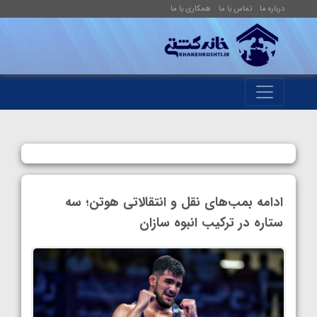
درباره ما
تماس با ما
همکاری با ما
ادامه بمب‌های نقل و انتقالاتی هوتن؛ سه
ستاره در ترکیب انبوه سازان