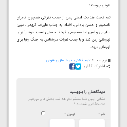
هوتن پیوستند.
تیم تحت هدایت امینی پس از جذب نفراتی همچون کامران
قاسمپور و حسن یزدانی، اقدام به جذب علیرضا کریمی، مبین
عظیمی و امیررضا معصومی کرد تا حسابی اسب خود را برای
قهرمانی زین کند و با جذب نفرات سرشناس به جنگ رقبا برای
قهرمانی برود.
برچسب‌ها:
تیم کشتی انبوه سازان هوتن
اشتراک گذاری:
دیدگاهتان را بنویسید
نشانی ایمیل شما منتشر نخواهد شد.
بخش‌های موردنیاز
علامت‌گذاری شده‌اند
*
نام
*
ایمیل
*