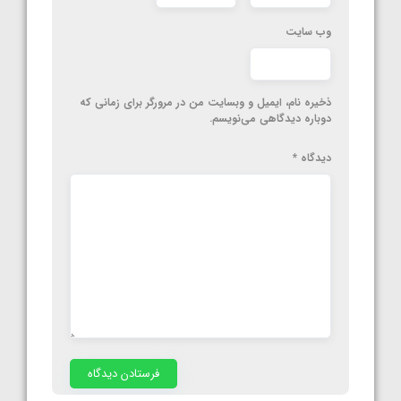
وب‌ سایت
ذخیره نام، ایمیل و وبسایت من در مرورگر برای زمانی که
دوباره دیدگاهی می‌نویسم.
دیدگاه
*