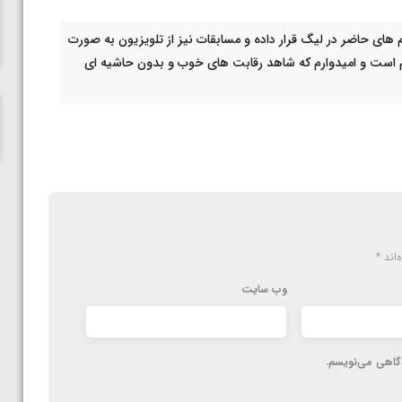
ناظم امینه
 های حاضر در لیگ قرار داده و مسابقات نیز از تلویزیون به صورت
است و امیدوارم که شاهد رقابت های خوب و بدون حاشیه ای
‌اند
*
وب‌ سایت
دگاهی می‌نویسم.