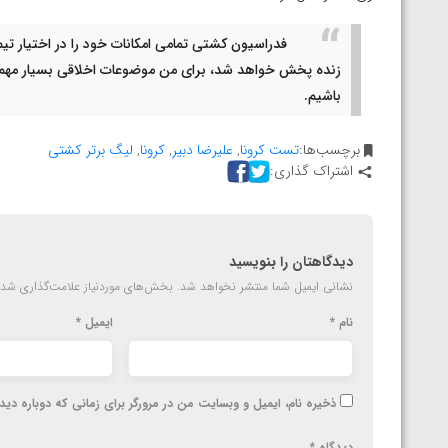
ارمنستان
فدراسیون کشتی تمامی امکانات خود را در اختیار تیم
زنده پخش خواهد شد، برای من موضوعات اخلاقی بسیار مهم 
باشیم.
برچسب‌ها:
تست کرونا
,
علیرضا دبیر
,
کرونا
,
لیگ برتر کشتی
اشتراک گذاری:
دیدگاهتان را بنویسید
نشانی ایمیل شما منتشر نخواهد شد.
بخش‌های موردنیاز علامت‌گذاری شده
نام
*
ایمیل
*
ذخیره نام، ایمیل و وبسایت من در مرورگر برای زمانی که دوباره دی
دیدگاه
*