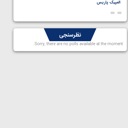
المپیک پاریس
پاریس
نظرسنجی
Sorry, there are no polls available at the moment.