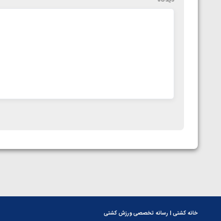
خانه کشتی | رسانه تخصصی ورزش کشتی