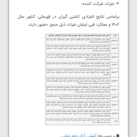
۳- نفرات شرکت کننده:
براساس نتایج انفرادی کشتی گیران در قهرمانی کشور سال
۱۴۰۲ و عملکرد فنی ایشان نفرات ذیل مجوز حضور دارند.
برچسب‌ها:
کشتی آزاد جام تختی