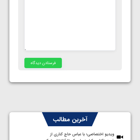
آخرین مطالب
ویدیو اختصاصی؛ با عباس حاج کناری از