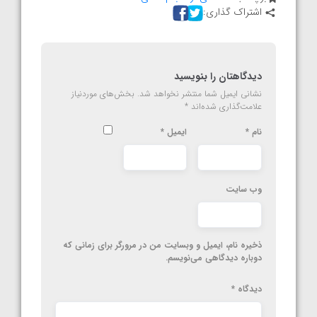
اشتراک گذاری:
دیدگاهتان را بنویسید
نشانی ایمیل شما منتشر نخواهد شد.
بخش‌های موردنیاز
علامت‌گذاری شده‌اند
*
نام
*
ایمیل
*
وب‌ سایت
ذخیره نام، ایمیل و وبسایت من در مرورگر برای زمانی که
دوباره دیدگاهی می‌نویسم.
دیدگاه
*