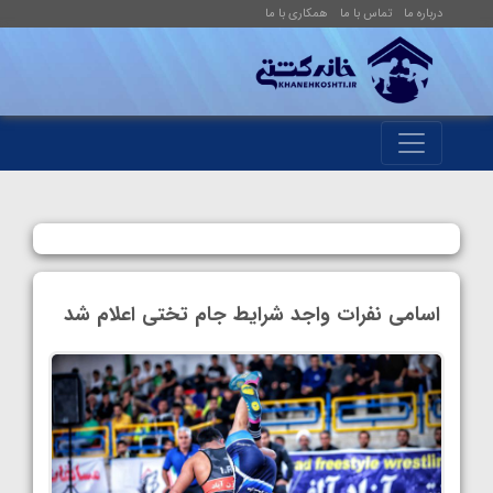
درباره ما
تماس با ما
همکاری با ما
اسامی نفرات واجد شرایط جام تختی اعلام شد