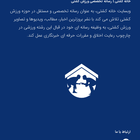
خانه کشتی | رسانه تخصصی ورزش کشتی
وبسایت خانه کشتی، به عنوان رسانه تخصصی و مستقل در حوزه ورزش
کشتی تلاش می کند با نشر بروزترین اخبار، مطالب، ویدیوها و تصاویر
ورزش کشتی، به وظیفه رسانه ای خود در قبال این رشته ورزشی در
چارچوب رعایت اخلاق و مقررات حرفه ای خبرنگاری عمل کند.
ارتباط با ما