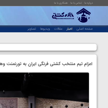
درباره ما
تماس با ما
همکاری با ما
صفحه اصلی
اخبار
مقالات
ویدیوها
تصاویر
اعزام تیم منتخب کشتی فرنگی ایران به تورنمنت وهب