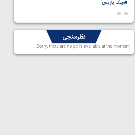
المپیک پاریس
پاریس
نظرسنجی
Sorry, there are no polls available at the moment.