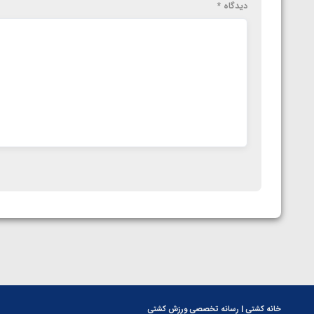
دیدگاه
*
خانه کشتی | رسانه تخصصی ورزش کشتی