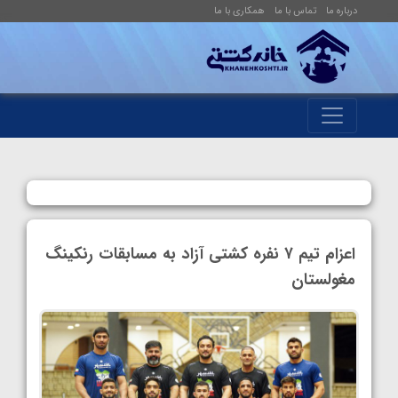
درباره ما
تماس با ما
همکاری با ما
اعزام تیم ۷ نفره کشتی آزاد به مسابقات رنکینگ
مغولستان