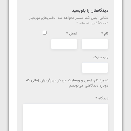
دیدگاهتان را بنویسید
نشانی ایمیل شما منتشر نخواهد شد.
بخش‌های موردنیاز
علامت‌گذاری شده‌اند
*
نام
*
ایمیل
*
وب‌ سایت
ذخیره نام، ایمیل و وبسایت من در مرورگر برای زمانی که
دوباره دیدگاهی می‌نویسم.
دیدگاه
*