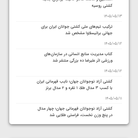
کشتی روسیه
1405/05/13
ترکیب تیم‌های ملی کشتی جوانان ایران برای
جهانی براتیسلاوا مشخص شد
1405/05/12
کتاب مدیریت منابع انسانی در سازمان‌های
ورزشی اثر علیرضا ده بزرگی منتشر شد
1405/05/12
کشتی آزاد نوجوانان جهان؛ نایب قهرمانی ایران
با کسب ۳ مدال طلا، ۱ نقره و ۲ مدال برنز
1405/05/11
کشتی آزاد نوجوانان قهرمانی جهان؛ چهار مدال
در پنج وزن نخست، فراستی طلایی شد
1405/05/11
کشتی آزاد نوجوانان جهان؛ فراستی و اسمعلی