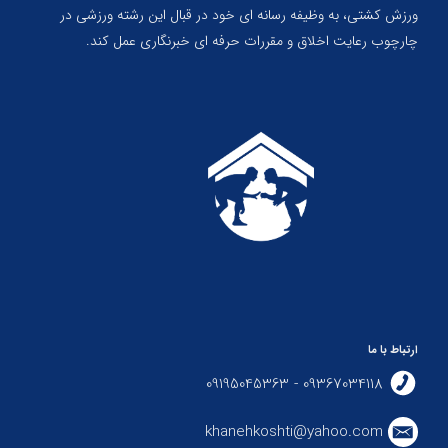
ورزش کشتی، به وظیفه رسانه ای خود در قبال این رشته ورزشی در
چارچوب رعایت اخلاق و مقررات حرفه ای خبرنگاری عمل کند.
ارتباط با ما
09367034118 - 09195045363
khanehkoshti@yahoo.com