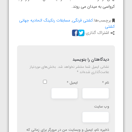
کرواسی به میدان می روند.
برچسب‌ها:
کشتی فرنگی
,
مسابقات رنکینگ اتحادیه جهانی
کشتی
اشتراک گذاری:
دیدگاهتان را بنویسید
نشانی ایمیل شما منتشر نخواهد شد.
بخش‌های موردنیاز
علامت‌گذاری شده‌اند
*
نام
*
ایمیل
*
وب‌ سایت
ذخیره نام، ایمیل و وبسایت من در مرورگر برای زمانی که