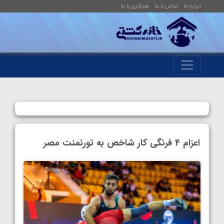
درباره ما
تماس با ما
همکاری با ما
اعزام ۴ فرنگی کار شاخص به تورنمنت مصر