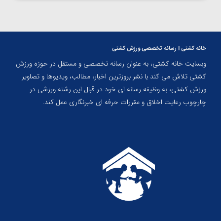
خانه کشتی | رسانه تخصصی ورزش کشتی
وبسایت خانه کشتی، به عنوان رسانه تخصصی و مستقل در حوزه ورزش
کشتی تلاش می کند با نشر بروزترین اخبار، مطالب، ویدیوها و تصاویر
ورزش کشتی، به وظیفه رسانه ای خود در قبال این رشته ورزشی در
چارچوب رعایت اخلاق و مقررات حرفه ای خبرنگاری عمل کند.