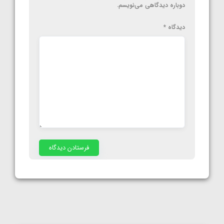
دوباره دیدگاهی می‌نویسم.
دیدگاه
*