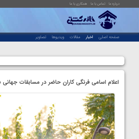
درباره ما
تماس با ما
همکاری با ما
صفحه اصلی
اخبار
مقالات
ویدیوها
تصاویر
اعلام اسامی فرنگی کاران حاضر در مسابقات جهانی ۲۰۲۵ کرواسی توسط اتحادیه جهانی