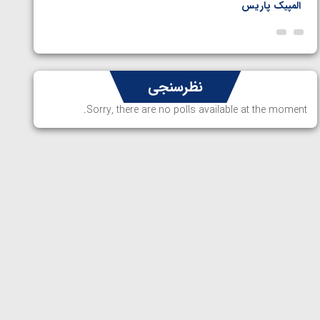
المپیک پاریس
پاریس
نظرسنجی
Sorry, there are no polls available at the moment.