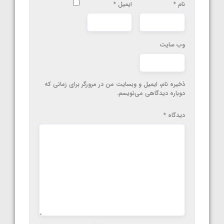
نام
*
ایمیل
*
وب‌ سایت
ذخیره نام، ایمیل و وبسایت من در مرورگر برای زمانی که
دوباره دیدگاهی می‌نویسم.
دیدگاه
*