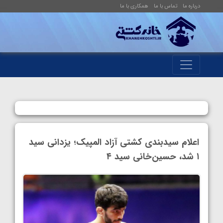
درباره ما
تماس با ما
همکاری با ما
اعلام سیدبندی کشتی آزاد المپیک؛ یزدانی سید
۱ شد، حسین‌خانی سید ۴