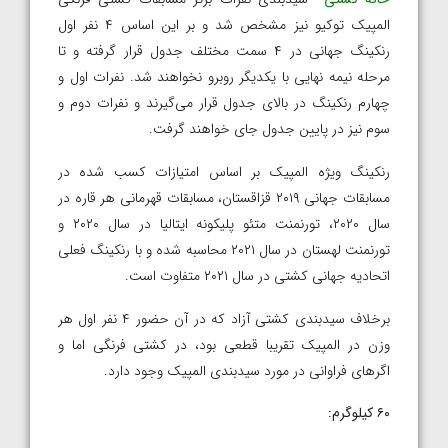
المپیک توکیو نیز مشخص شد و بر این اساس ۴ نفر اول
رنکینگ جهانی در ۴ سمت مختلف جدول قرار گرفته و تا
مرحله نیمه نهایی با یکدیگر روبرو نخواهند شد. نفرات اول و
چهارم رنکینگ در بالای جدول قرار می‌گیرند و نفرات دوم و
سوم نیز در پایین جدول جای خواهند گرفت.
رنکینگ ویژه المپیک بر اساس امتیازات کسب شده در
مسابقات جهانی ۲۰۱۹ قزاقستان، مسابقات قهرمانی هر قاره در
سال ۲۰۲۰، تورنمنت متئو پلیکونه ایتالیا در سال ۲۰۲۰ و
تورنمنت لهستان در سال ۲۰۲۱ محاسبه شده و با رنکینگ فعلی
اتحادیه جهانی کشتی در سال ۲۰۲۱ متفاوت است.
برخلاف سیدبندی کشتی آزاد که در آن حضور ۴ نفر اول هر
وزن در المپیک تقریبا قطعی بود، در کشتی فرنگی اما و
اگرهای فراوانی در مورد سیدبندی المپیک وجود دارد.
۶۰ کیلوگرم: