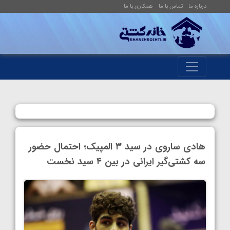
درباره ما
تماس با ما
همکاری با ما
هادی ساروی در سید ۳ المپیک؛ احتمال حضور
سه کشتی‌گیر ایرانی در بین ۴ سید نخست