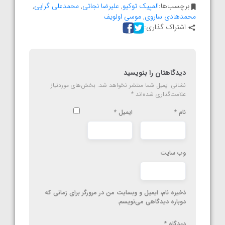
برچسب‌ها:
المپیک توکیو
,
علیرضا نجاتی
,
محمدعلی گرایی
,
محمدهادی ساروی
,
موسی اولویف
اشتراک گذاری:
دیدگاهتان را بنویسید
نشانی ایمیل شما منتشر نخواهد شد.
بخش‌های موردنیاز
علامت‌گذاری شده‌اند
*
نام
*
ایمیل
*
وب‌ سایت
ذخیره نام، ایمیل و وبسایت من در مرورگر برای زمانی که
دوباره دیدگاهی می‌نویسم.
دیدگاه
*