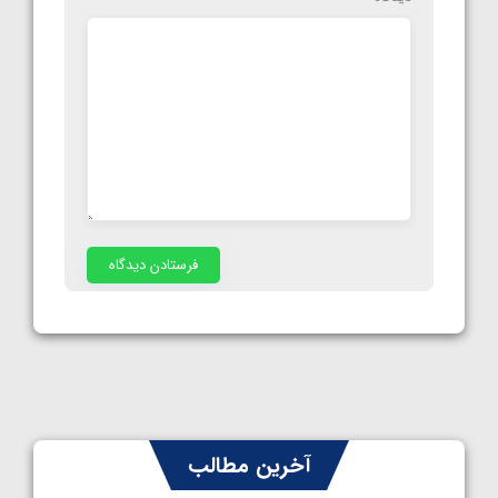
آخرین مطالب