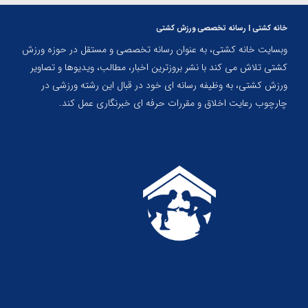
خانه کشتی | رسانه تخصصی ورزش کشتی
وبسایت خانه کشتی، به عنوان رسانه تخصصی و مستقل در حوزه ورزش
کشتی تلاش می کند با نشر بروزترین اخبار، مطالب، ویدیوها و تصاویر
ورزش کشتی، به وظیفه رسانه ای خود در قبال این رشته ورزشی در
چارچوب رعایت اخلاق و مقررات حرفه ای خبرنگاری عمل کند.