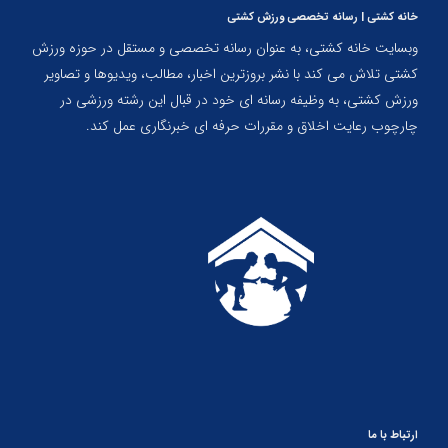
خانه کشتی | رسانه تخصصی ورزش کشتی
وبسایت خانه کشتی، به عنوان رسانه تخصصی و مستقل در حوزه ورزش
کشتی تلاش می کند با نشر بروزترین اخبار، مطالب، ویدیوها و تصاویر
ورزش کشتی، به وظیفه رسانه ای خود در قبال این رشته ورزشی در
چارچوب رعایت اخلاق و مقررات حرفه ای خبرنگاری عمل کند.
ارتباط با ما