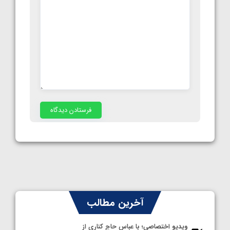
آخرین مطالب
ویدیو اختصاصی؛ با عباس حاج کناری از