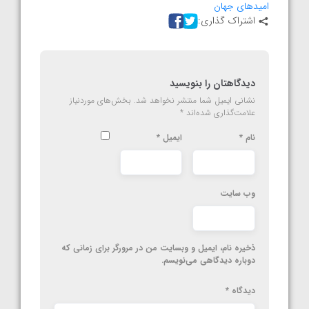
امیدهای جهان
اشتراک گذاری:
دیدگاهتان را بنویسید
نشانی ایمیل شما منتشر نخواهد شد.
بخش‌های موردنیاز
علامت‌گذاری شده‌اند
*
نام
*
ایمیل
*
وب‌ سایت
ذخیره نام، ایمیل و وبسایت من در مرورگر برای زمانی که
دوباره دیدگاهی می‌نویسم.
دیدگاه
*