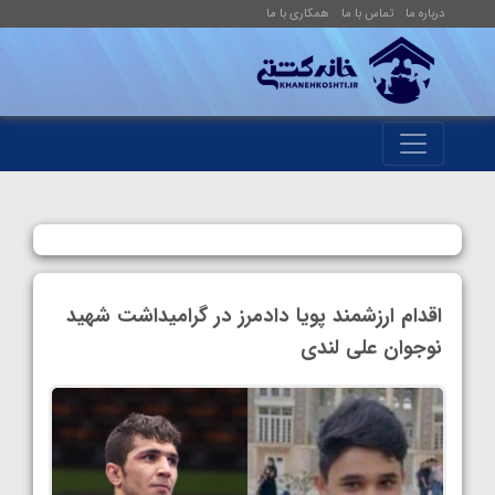
درباره ما
تماس با ما
همکاری با ما
اقدام ارزشمند پویا دادمرز در گرامیداشت شهید
نوجوان علی لندی